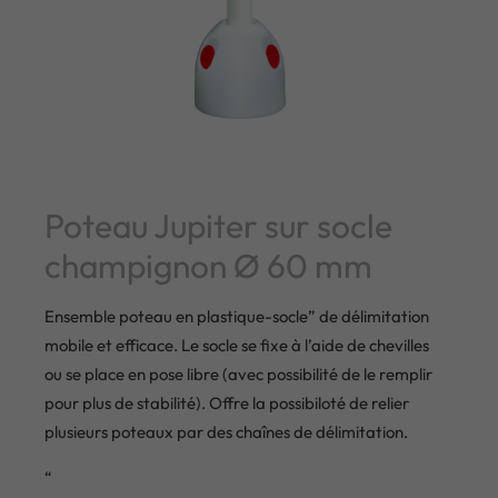
Poteau Jupiter sur socle
champignon Ø 60 mm
Ensemble poteau en plastique-socle” de délimitation
mobile et efficace. Le socle se fixe à l’aide de chevilles
ou se place en pose libre (avec possibilité de le remplir
pour plus de stabilité). Offre la possibiloté de relier
plusieurs poteaux par des chaînes de délimitation.
“