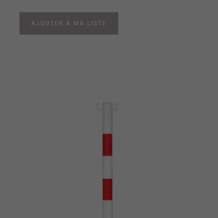
AJOUTER À MA LISTE