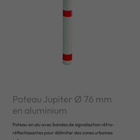
Poteau Jupiter Ø 76 mm
en aluminium
Poteau en alu avec bandes de signalisation rétro-
réflechissantes pour délimiter des zones urbaines