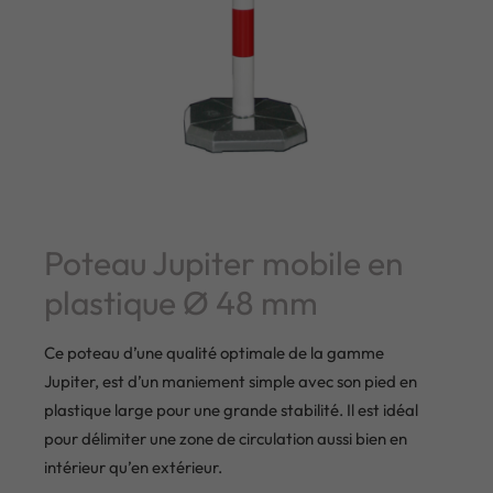
Poteau Jupiter mobile en
plastique Ø 48 mm
Ce poteau d’une qualité optimale de la gamme
Jupiter, est d’un maniement simple avec son pied en
plastique large pour une grande stabilité. Il est idéal
pour délimiter une zone de circulation aussi bien en
intérieur qu’en extérieur.