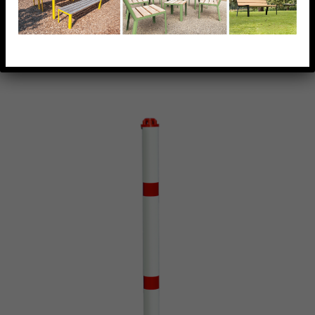
AJOUTER À MA LISTE