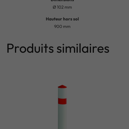
Ø 102 mm
Hauteur hors sol
900 mm
Produits similaires