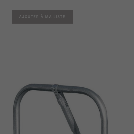
AJOUTER À MA LISTE