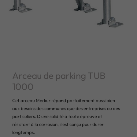
Arceau de parking TUB
1000
Cet arceau Merkur répond parfaitement aussi bien
aux besoins des communes que des entreprises ou des
particuliers. D’une solidité à toute épreuve et
résistant à la corrosion, il est conçu pour durer
longtemps.