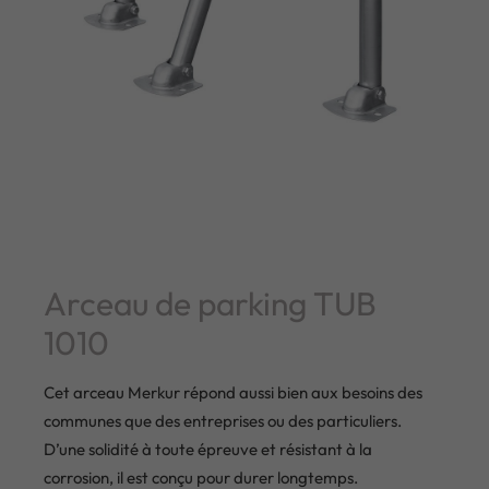
Arceau de parking TUB
1010
Cet arceau Merkur répond aussi bien aux besoins des
communes que des entreprises ou des particuliers.
D’une solidité à toute épreuve et résistant à la
corrosion, il est conçu pour durer longtemps.