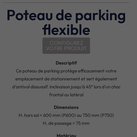
Poteau de parking
flexible
Descriptif
Ce poteau de parking protège efficacement votre
emplacement de stationnement et sert également
d’antivol dissuasif. Inclinaison jusqu’à 45° lors d’un choc
frontal ou latéral
Dimensions
H. hors sol = 600 mm (P600) ou 750 mm (P750)
H. de passage = 75 mm
Matériau