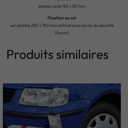
poteau acier 50 x 80 mm
Fixation au sol
sur platine 250 x 150 mm antivol avec écrou de sécurité
(fourni)
Produits similaires