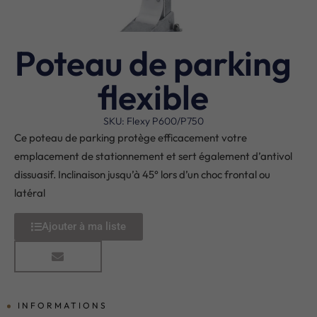
Poteau de parking
flexible
SKU: Flexy P600/P750
Ce poteau de parking protège efficacement votre
emplacement de stationnement et sert également d’antivol
dissuasif. Inclinaison jusqu’à 45° lors d’un choc frontal ou
latéral
Ajouter à ma liste
INFORMATIONS