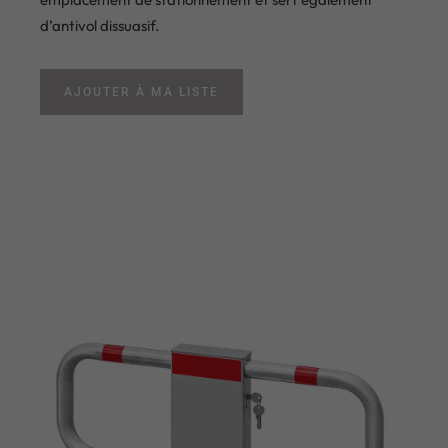
d’antivol dissuasif.
AJOUTER À MA LISTE