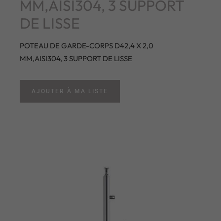
MM,AISI304, 3 SUPPORT
DE LISSE
POTEAU DE GARDE-CORPS D42,4 X 2,0
MM,AISI304, 3 SUPPORT DE LISSE
AJOUTER À MA LISTE