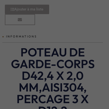
Ajouter à ma liste
INFORMATIONS
POTEAU DE
GARDE-CORPS
D42,4 X 2,0
MM,AISI304,
PERCAGE 3 X