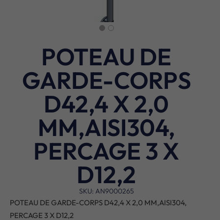
POTEAU DE
GARDE-CORPS
D42,4 X 2,0
MM,AISI304,
PERCAGE 3 X
D12,2
SKU: AN9000265
POTEAU DE GARDE-CORPS D42,4 X 2,0 MM,AISI304,
PERCAGE 3 X D12,2