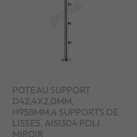
POTEAU SUPPORT
D42,4X2,0MM,
H958MM,4 SUPPORTS DE
LISSES, AISI304 POLI
MIROIR