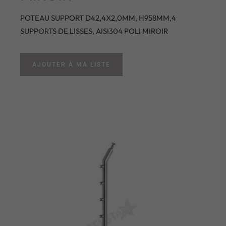
POTEAU SUPPORT D42,4X2,0MM, H958MM,4
SUPPORTS DE LISSES, AISI304 POLI MIROIR
AJOUTER À MA LISTE