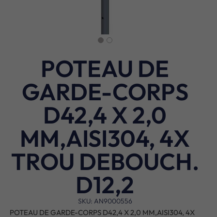
POTEAU DE
GARDE-CORPS
D42,4 X 2,0
MM,AISI304, 4X
TROU DEBOUCH.
D12,2
SKU: AN9000556
POTEAU DE GARDE-CORPS D42,4 X 2,0 MM,AISI304, 4X