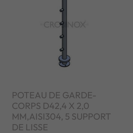
POTEAU DE GARDE-
CORPS D42,4 X 2,0
MM,AISI304, 5 SUPPORT
DE LISSE