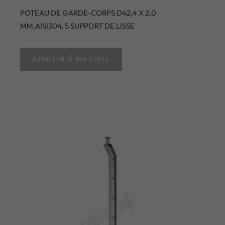
POTEAU DE GARDE-CORPS D42,4 X 2,0
MM,AISI304, 5 SUPPORT DE LISSE
AJOUTER À MA LISTE