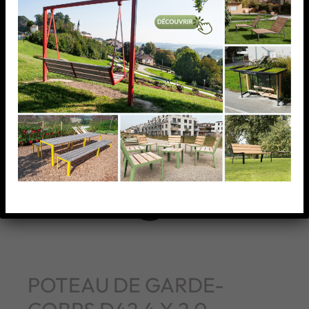
POTEAU DE GARDE-