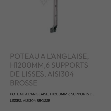
POTEAU A L’ANGLAISE,
H1200MM,6 SUPPORTS
DE LISSES, AISI304
BROSSE
POTEAU A L’ANGLAISE, H1200MM,6 SUPPORTS DE
LISSES, AISI304 BROSSE