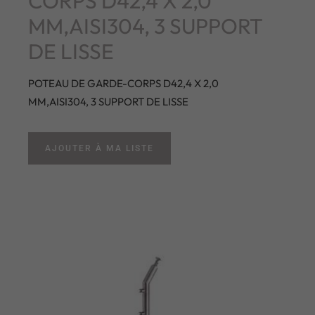
CORPS D42,4 X 2,0
MM,AISI304, 3 SUPPORT
DE LISSE
POTEAU DE GARDE-CORPS D42,4 X 2,0
MM,AISI304, 3 SUPPORT DE LISSE
AJOUTER À MA LISTE