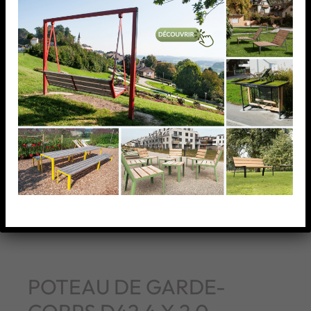
POTEAU DE GARDE-