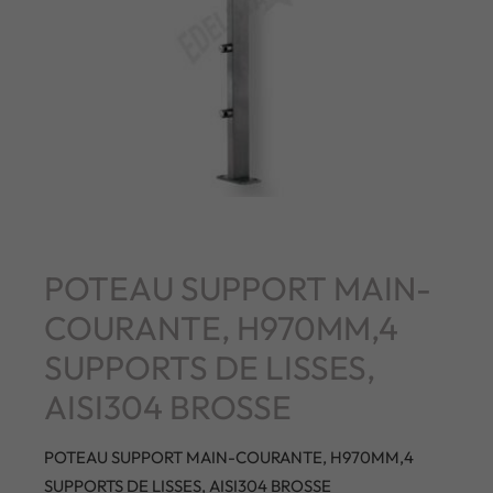
POTEAU SUPPORT MAIN-
COURANTE, H970MM,4
SUPPORTS DE LISSES,
AISI304 BROSSE
POTEAU SUPPORT MAIN-COURANTE, H970MM,4
SUPPORTS DE LISSES, AISI304 BROSSE