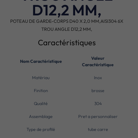
D12,2 MM,
POTEAU DE GARDE-CORPS D40 X 2,0 MM,AISI304 6X
TROU ANGLE D12,2 MM,
Caractéristiques
Valeur
Nom Caractéristique
Caractéristique
Matériau
Inox
Finition
brosse
Qualité
304
Assemblage
Pret a personnaliser
Type de profilé
tube carre