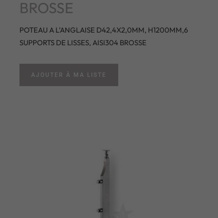
BROSSE
POTEAU A L’ANGLAISE D42,4X2,0MM, H1200MM,6
SUPPORTS DE LISSES, AISI304 BROSSE
AJOUTER À MA LISTE