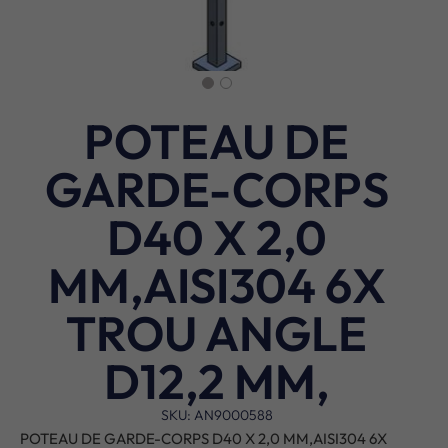
POTEAU DE
GARDE-CORPS
D40 X 2,0
MM,AISI304 6X
TROU ANGLE
D12,2 MM,
SKU: AN9000588
POTEAU DE GARDE-CORPS D40 X 2,0 MM,AISI304 6X