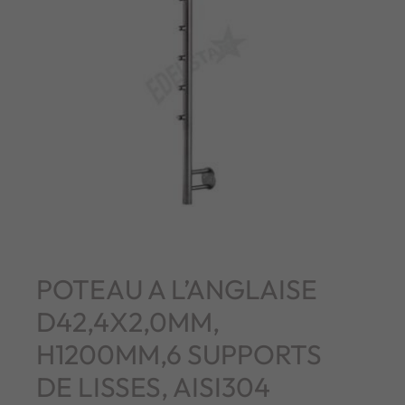
POTEAU A L’ANGLAISE
D42,4X2,0MM,
H1200MM,6 SUPPORTS
DE LISSES, AISI304