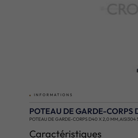
prev
INFORMATIONS
POTEAU DE GARDE-CORPS D4
POTEAU DE GARDE-CORPS D40 X 2,0 MM,AISI304 
Caractéristiques