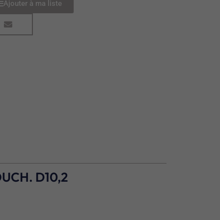
Ajouter à ma liste
UCH. D10,2