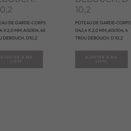
0,2
10,2
EAU DE GARDE-CORPS
POTEAU DE GARDE-CORPS
4 X 2,0 MM,AISI304, 6X
D42,4 X 2,0 MM,AISI304, 4
U DEBOUCH. D10,2
TROU DEBOUCH. D 10,2
AJOUTER À MA
AJOUTER À MA
LISTE
LISTE