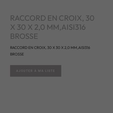
RACCORD EN CROIX, 30
X 30 X 2,0 MM,AISI316
BROSSE
RACCORD EN CROIX, 30 X 30 X 2,0 MM,AISI316
BROSSE
AJOUTER À MA LISTE