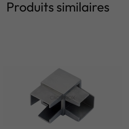
Produits similaires