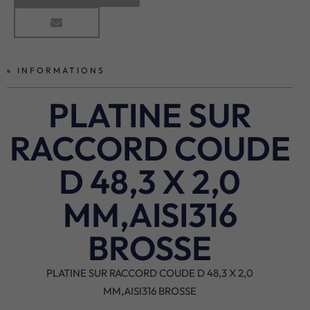
INFORMATIONS
PLATINE SUR
RACCORD COUDE
D 48,3 X 2,0
MM,AISI316
BROSSE
PLATINE SUR RACCORD COUDE D 48,3 X 2,0
MM,AISI316 BROSSE