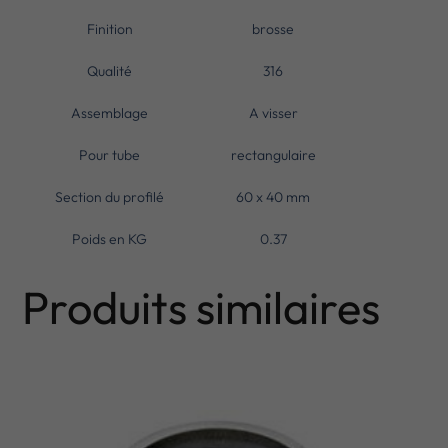
Finition
brosse
Qualité
316
Assemblage
A visser
Pour tube
rectangulaire
Section du profilé
60 x 40 mm
Poids en KG
0.37
Produits similaires