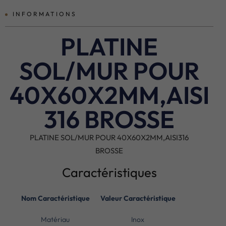
INFORMATIONS
PLATINE
SOL/MUR POUR
40X60X2MM,AISI
316 BROSSE
PLATINE SOL/MUR POUR 40X60X2MM,AISI316
BROSSE
Caractéristiques
Nom Caractéristique
Valeur Caractéristique
Matériau
Inox