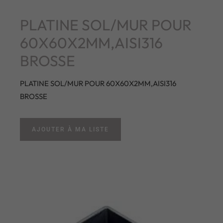
PLATINE SOL/MUR POUR
60X60X2MM,AISI316
BROSSE
PLATINE SOL/MUR POUR 60X60X2MM,AISI316
BROSSE
AJOUTER À MA LISTE