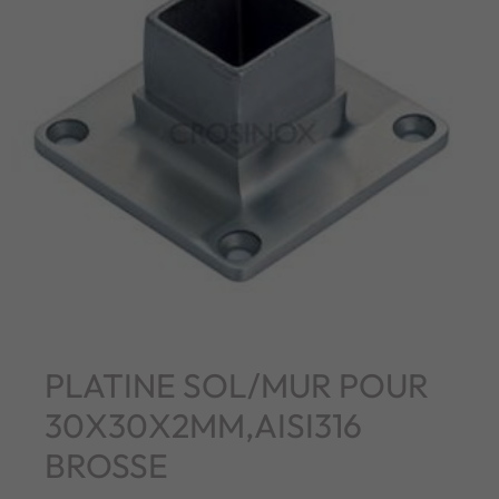
PLATINE SOL/MUR POUR
30X30X2MM,AISI316
BROSSE