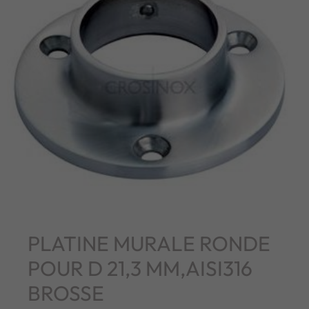
PLATINE MURALE RONDE
POUR D 21,3 MM,AISI316
BROSSE