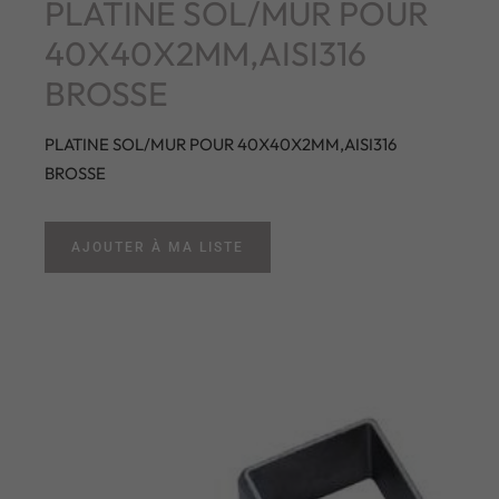
PLATINE SOL/MUR POUR
40X40X2MM,AISI316
BROSSE
PLATINE SOL/MUR POUR 40X40X2MM,AISI316
BROSSE
AJOUTER À MA LISTE