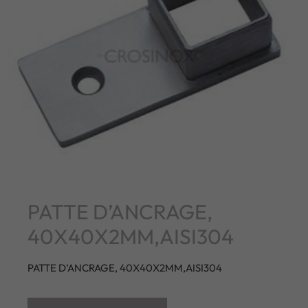
PATTE D’ANCRAGE,
40X40X2MM,AISI304
PATTE D’ANCRAGE, 40X40X2MM,AISI304