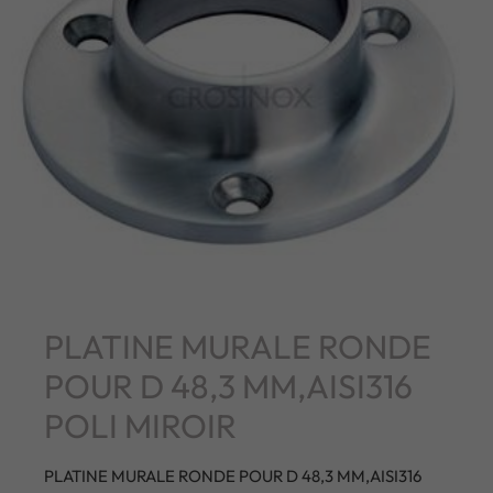
PLATINE MURALE RONDE
POUR D 48,3 MM,AISI316
POLI MIROIR
PLATINE MURALE RONDE POUR D 48,3 MM,AISI316