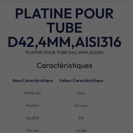
PLATINE POUR
TUBE
D42,4MM,AISI316
PLATINE POUR TUBE D42,4MM,AISI316
Caractéristiques
Nom Caractéristique
Valeur Caractéristique
Matériau
Inox
Finition
brosse
Qualité
316
Forme
ronde