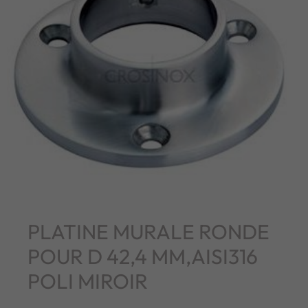
PLATINE MURALE RONDE
POUR D 42,4 MM,AISI316
POLI MIROIR