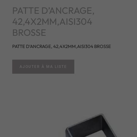
PATTE D’ANCRAGE,
42,4X2MM,AISI304
BROSSE
PATTE D’ANCRAGE, 42,4X2MM,AISI304 BROSSE
AJOUTER À MA LISTE