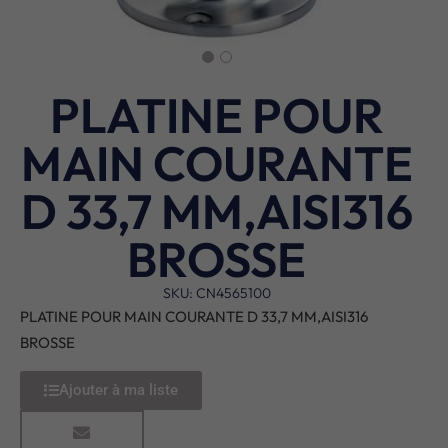
PLATINE POUR
MAIN COURANTE
D 33,7 MM,AISI316
BROSSE
SKU: CN4565100
PLATINE POUR MAIN COURANTE D 33,7 MM,AISI316
BROSSE
Ajouter à ma liste