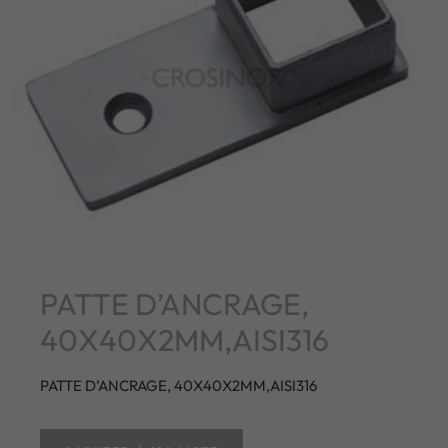
PATTE D’ANCRAGE,
40X40X2MM,AISI316
PATTE D’ANCRAGE, 40X40X2MM,AISI316