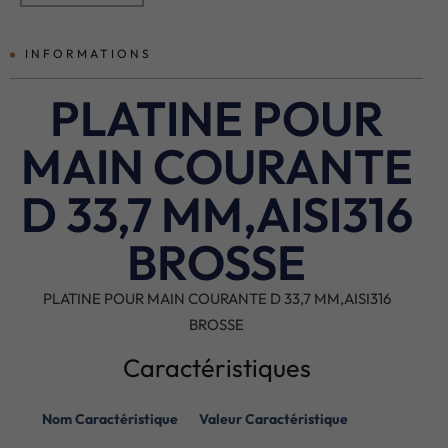
INFORMATIONS
PLATINE POUR
MAIN COURANTE
D 33,7 MM,AISI316
BROSSE
PLATINE POUR MAIN COURANTE D 33,7 MM,AISI316
BROSSE
Caractéristiques
Nom Caractéristique
Valeur Caractéristique