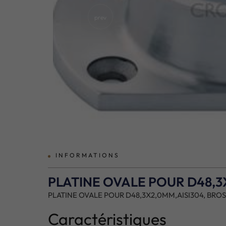
prev
INFORMATIONS
PLATINE OVALE POUR D48,3
PLATINE OVALE POUR D48,3X2,0MM,AISI304, BRO
Caractéristiques