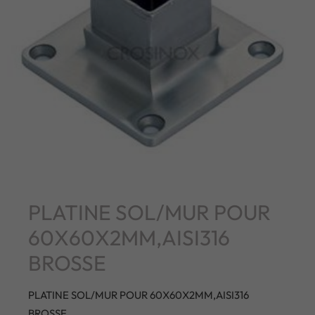
PLATINE SOL/MUR POUR
60X60X2MM,AISI316
BROSSE
PLATINE SOL/MUR POUR 60X60X2MM,AISI316
BROSSE