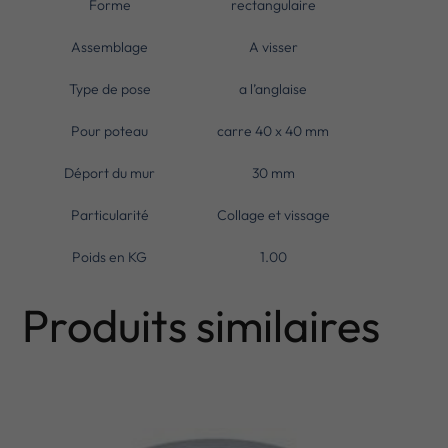
Forme
rectangulaire
Assemblage
A visser
Type de pose
a l’anglaise
Pour poteau
carre 40 x 40 mm
Déport du mur
30 mm
Particularité
Collage et vissage
Poids en KG
1.00
Produits similaires