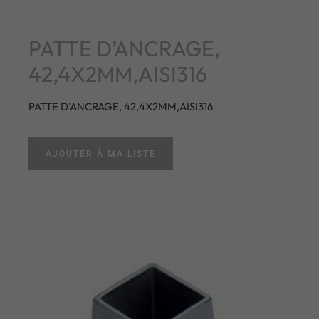
PATTE D’ANCRAGE,
42,4X2MM,AISI316
PATTE D’ANCRAGE, 42,4X2MM,AISI316
AJOUTER À MA LISTE