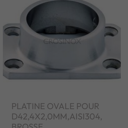
PLATINE OVALE POUR
D42,4X2,0MM,AISI304,
BROSSE