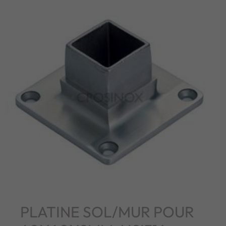
PLATINE SOL/MUR POUR