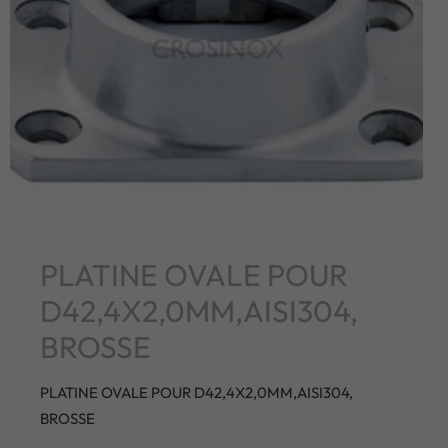
PLATINE OVALE POUR
D42,4X2,0MM,AISI304,
BROSSE
PLATINE OVALE POUR D42,4X2,0MM,AISI304,
BROSSE