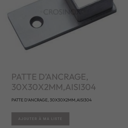
PATTE D’ANCRAGE,
30X30X2MM,AISI304
PATTE D’ANCRAGE, 30X30X2MM,AISI304
AJOUTER À MA LISTE