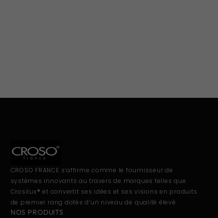
CROSO FRANCE s’affirme comme le fournisseur de
systèmes innovants au travers de marques telles que
Crosilux® et convertit ses idées et ses visions en produits
de premier rang dotés d’un niveau de qualité élevé.
NOS PRODUITS