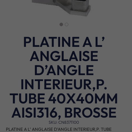
PLATINE A L’
ANGLAISE
D’ANGLE
INTERIEUR,P.
TUBE 40X40MM
AISI316, BROSSE
SKU: CN8371100
PLATINE A L’ ANGLAISE D’ANGLE INTERIEUR,P. TUBE