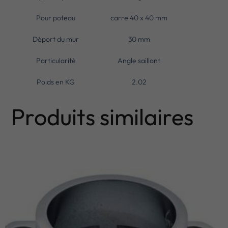
Pour poteau
carre 40 x 40 mm
Déport du mur
30 mm
Particularité
Angle saillant
Poids en KG
2.02
Produits similaires