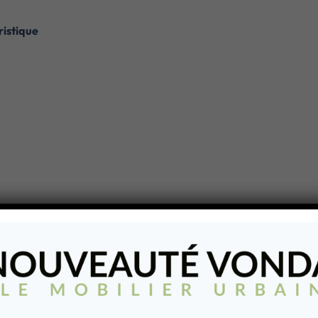
istique