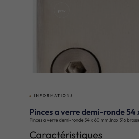
prev
INFORMATIONS
Pinces a verre demi-ronde 54 
Pinces a verre demi-ronde 54 x 60 mm,Inox 316 bross
Caractéristiques