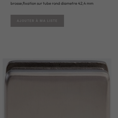
brosse,fixation sur tube rond diametre 42,4 mm
AJOUTER À MA LISTE