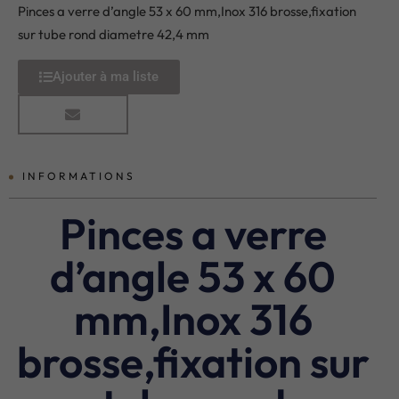
Pinces a verre d’angle 53 x 60 mm,Inox 316 brosse,fixation
sur tube rond diametre 42,4 mm
Ajouter à ma liste
INFORMATIONS
Pinces a verre
d’angle 53 x 60
mm,Inox 316
brosse,fixation sur