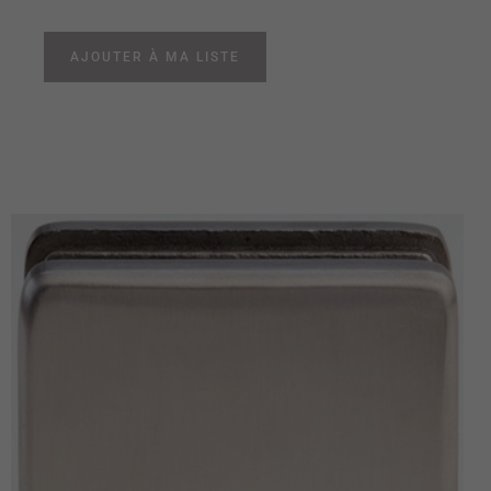
AJOUTER À MA LISTE