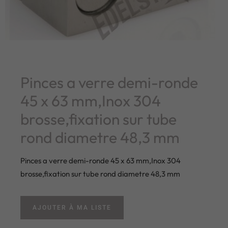
Pinces a verre demi-ronde
45 x 63 mm,Inox 304
brosse,fixation sur tube
rond diametre 48,3 mm
Pinces a verre demi-ronde 45 x 63 mm,Inox 304
brosse,fixation sur tube rond diametre 48,3 mm
AJOUTER À MA LISTE