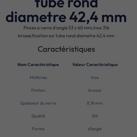
tube rond
diametre 42,4 mm
Pinces a verre d’angle 53 x 60 mm,Inox 316
brosse,fixation sur tube rond diametre 42,4 mm
Caractéristiques
Nom Caractéristique
Valeur Caractéristique
Matériau
Inox
Finition
brosse
Epaisseur du verre
8,76 mm
Qualité
316
Forme
d’angle