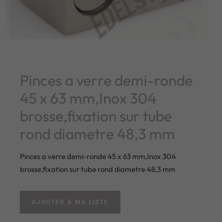
Pinces a verre demi-ronde
45 x 63 mm,Inox 304
brosse,fixation sur tube
rond diametre 48,3 mm
Pinces a verre demi-ronde 45 x 63 mm,Inox 304
brosse,fixation sur tube rond diametre 48,3 mm
AJOUTER À MA LISTE