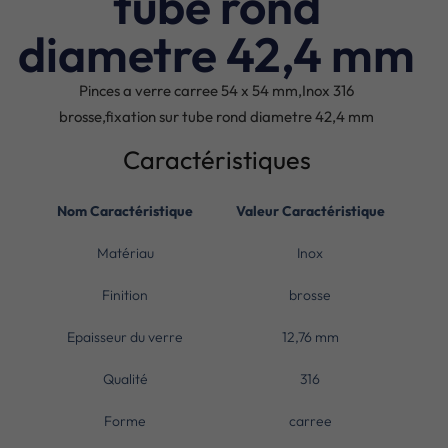
tube rond
diametre 42,4 mm
Pinces a verre carree 54 x 54 mm,Inox 316
brosse,fixation sur tube rond diametre 42,4 mm
Caractéristiques
Nom Caractéristique
Valeur Caractéristique
Matériau
Inox
Finition
brosse
Epaisseur du verre
12,76 mm
Qualité
316
Forme
carree