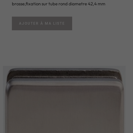
brosse,fixation sur tube rond diametre 42,4 mm
AJOUTER À MA LISTE