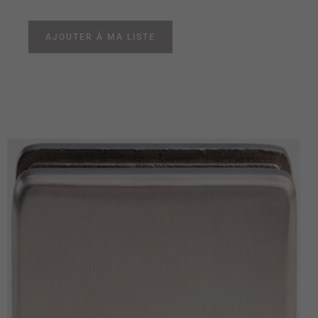
AJOUTER À MA LISTE