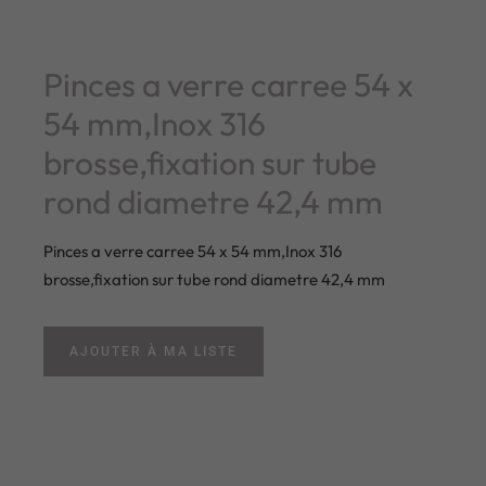
Pinces a verre carree 54 x
54 mm,Inox 316
brosse,fixation sur tube
rond diametre 42,4 mm
Pinces a verre carree 54 x 54 mm,Inox 316
brosse,fixation sur tube rond diametre 42,4 mm
AJOUTER À MA LISTE