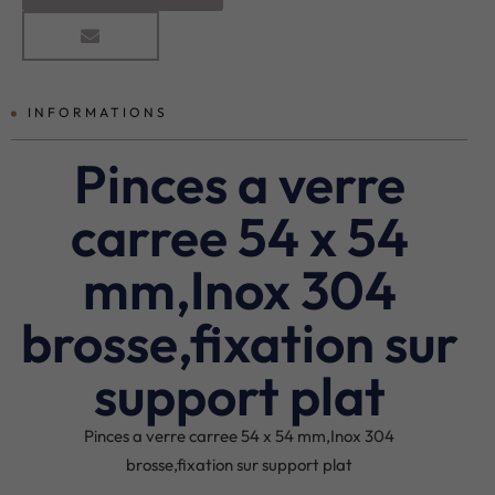
INFORMATIONS
Pinces a verre
carree 54 x 54
mm,Inox 304
brosse,fixation sur
support plat
Pinces a verre carree 54 x 54 mm,Inox 304
brosse,fixation sur support plat