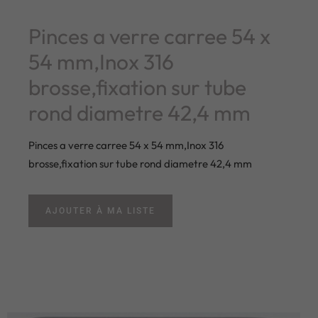
Pinces a verre carree 54 x
54 mm,Inox 316
brosse,fixation sur tube
rond diametre 42,4 mm
Pinces a verre carree 54 x 54 mm,Inox 316
brosse,fixation sur tube rond diametre 42,4 mm
AJOUTER À MA LISTE