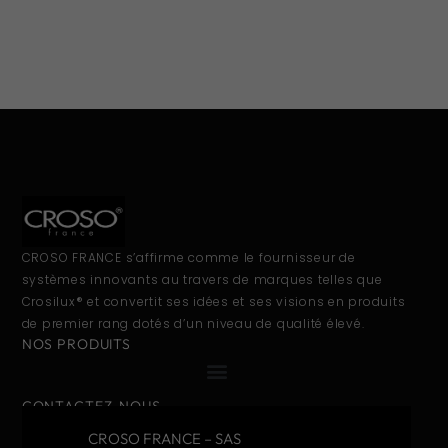
CROSO FRANCE s’affirme comme le fournisseur de
systèmes innovants au travers de marques telles que
Crosilux® et convertit ses idées et ses visions en produits
de premier rang dotés d’un niveau de qualité élevé.
NOS PRODUITS
CONTACTEZ-NOUS
CROSO FRANCE – SAS