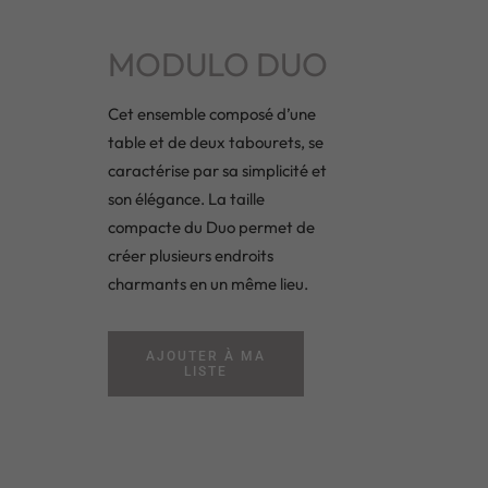
MODULO DUO
Cet ensemble composé d’une
table et de deux tabourets, se
caractérise par sa simplicité et
son élégance. La taille
compacte du Duo permet de
créer plusieurs endroits
charmants en un même lieu.
AJOUTER À MA
LISTE