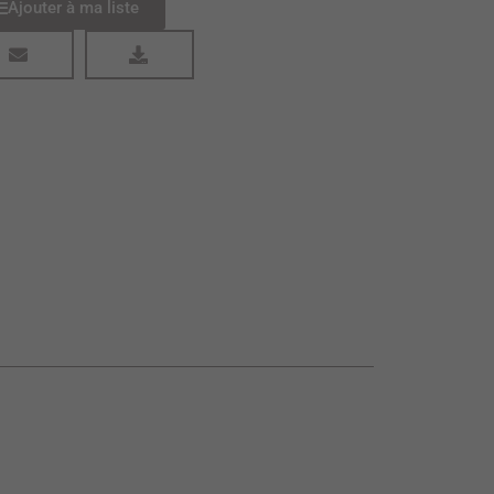
Ajouter à ma liste