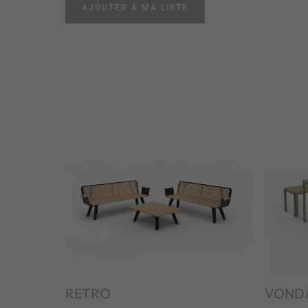
AJOUTER À MA LISTE
RETRO
VOND