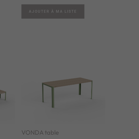
AJOUTER À MA LISTE
VONDA table