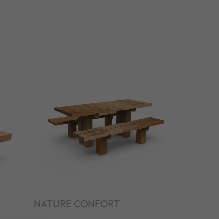
NATURE CONFORT