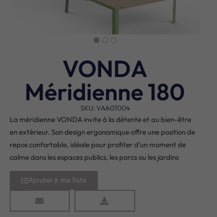
VONDA
Méridienne 180
SKU: VAA07004
La méridienne VONDA invite à la détente et au bien-être
en extérieur. Son design ergonomique offre une position de
repos confortable, idéale pour profiter d’un moment de
calme dans les espaces publics, les parcs ou les jardins
Ajouter à ma liste