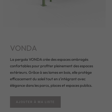
VONDA
La pergola VONDA crée des espaces ombragés
confortables pour profiter pleinement des espaces
extérieurs. Grâce à ses lames en bois, elle protège
efficacement du soleil tout en s’intégrant avec
élégance dans les parcs, places et espaces publics.
AJOUTER À MA LISTE