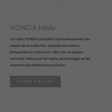
VONDA table
La table VONDA complète harmonieusement les
assises de la collection. Associée aux bancs,
banquettes ou tabourets, elle crée un espace
convivial, idéal pour les repas, les échanges ou les
moments de détente en extérieur.
AJOUTER À MA LISTE