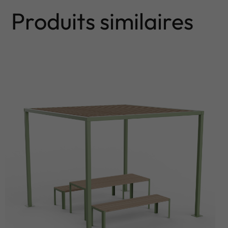
Produits similaires