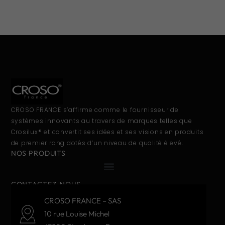
CROSO FRANCE s’affirme comme le fournisseur de
systèmes innovants au travers de marques telles que
Crosilux® et convertit ses idées et ses visions en produits
de premier rang dotés d’un niveau de qualité élevé.
NOS PRODUITS
CONTACTEZ-NOUS
CROSO FRANCE – SAS
10 rue Louise Michel