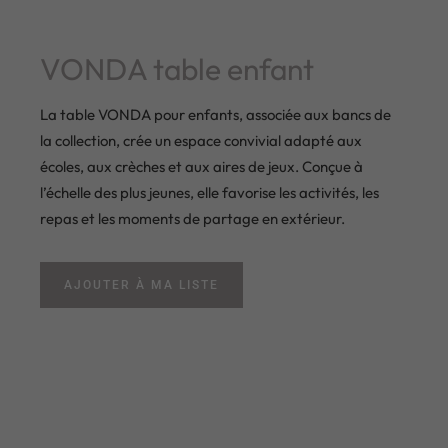
VONDA table enfant
La table VONDA pour enfants, associée aux bancs de
la collection, crée un espace convivial adapté aux
écoles, aux crèches et aux aires de jeux. Conçue à
l’échelle des plus jeunes, elle favorise les activités, les
repas et les moments de partage en extérieur.
AJOUTER À MA LISTE