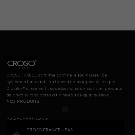
CROSO FRANCE s’affirme comme le fournisseur de
systèmes innovants au travers de marques telles que
Crosilux® et convertit ses idées et ses visions en produits
de premier rang dotés d’un niveau de qualité élevé.
NOS PRODUITS
CONTACTEZ-NOUS
CROSO FRANCE – SAS