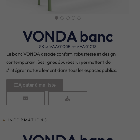
VONDA banc
SKU: VAA01005 et VAA01013
Le banc VONDA associe confort, robustesse et design
contemporain. Ses lignes épurées lui permettent de
s’intégrer naturellement dans tous les espaces publics.
Ajouter à ma liste
INFORMATIONS
VONDA banc