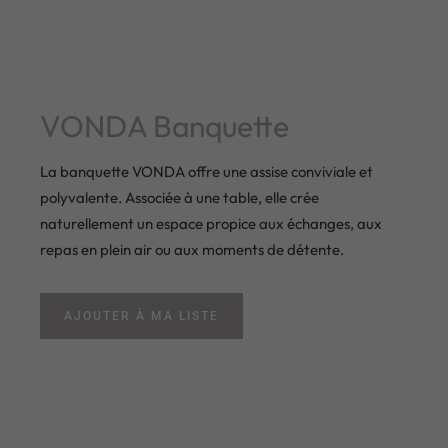
VONDA Banquette
La banquette VONDA offre une assise conviviale et
polyvalente. Associée à une table, elle crée
naturellement un espace propice aux échanges, aux
repas en plein air ou aux moments de détente.
AJOUTER À MA LISTE