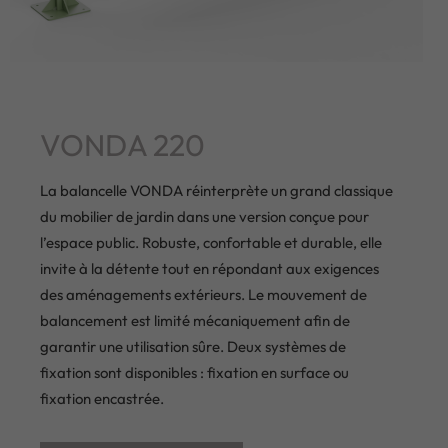
VONDA 220
La balancelle VONDA réinterprète un grand classique
du mobilier de jardin dans une version conçue pour
l’espace public. Robuste, confortable et durable, elle
invite à la détente tout en répondant aux exigences
des aménagements extérieurs. Le mouvement de
balancement est limité mécaniquement afin de
garantir une utilisation sûre. Deux systèmes de
fixation sont disponibles : fixation en surface ou
fixation encastrée.