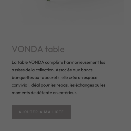
VONDA table
La table VONDA complète harmonieusement les
assises de la collection. Associée aux bancs,
banquettes ou tabourets, elle crée un espace
convivial, idéal pour les repas, les échanges ou les
moments de détente en extérieur.
AJOUTER À MA LISTE