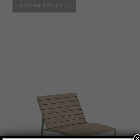
AJOUTER À MA LISTE
×