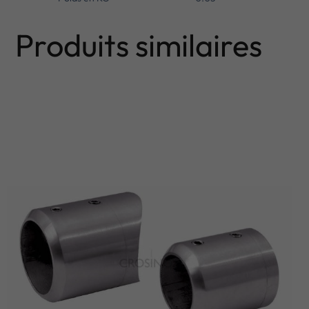
Produits similaires