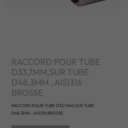
RACCORD POUR TUBE
D33,7MM,SUR TUBE
D48,3MM , AISI316
BROSSE
RACCORD POUR TUBE D33,7MM,SUR TUBE
D48,3MM , AISI316 BROSSE