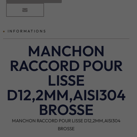
INFORMATIONS
MANCHON
RACCORD POUR
LISSE
D12,2MM,AISI304
BROSSE
MANCHON RACCORD POUR LISSE D12,2MM,AISI304
BROSSE