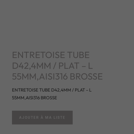
ENTRETOISE TUBE
D42,4MM / PLAT – L
55MM,AISI316 BROSSE
ENTRETOISE TUBE D42,4MM / PLAT – L
55MM,AISI316 BROSSE
AJOUTER À MA LISTE