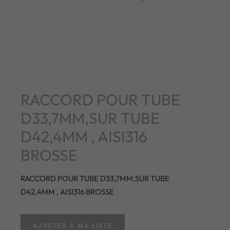
RACCORD POUR TUBE
D33,7MM,SUR TUBE
D42,4MM , AISI316
BROSSE
RACCORD POUR TUBE D33,7MM,SUR TUBE
D42,4MM , AISI316 BROSSE
AJOUTER À MA LISTE