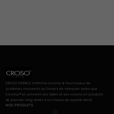
CROSO FRANCE s’affirme comme le fournisseur de
systèmes innovants au travers de marques telles que
Crosilux® et convertit ses idées et ses visions en produits
de premier rang dotés d’un niveau de qualité élevé.
NOS PRODUITS