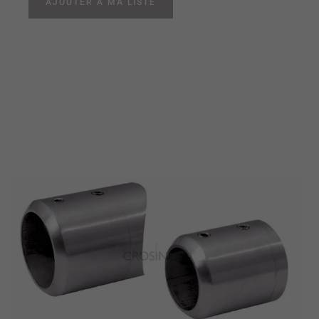
AJOUTER À MA LISTE