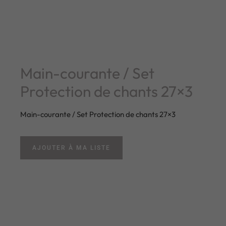
Main-courante / Set
Protection de chants 27×3
Main-courante / Set Protection de chants 27×3
AJOUTER À MA LISTE