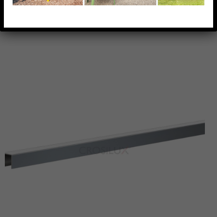
AJOUTER À MA LISTE