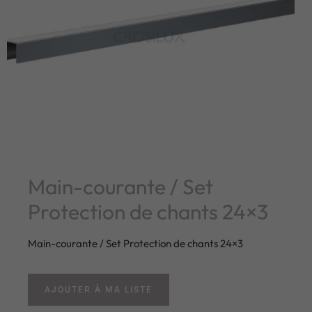
Main-courante / Set
Protection de chants 24×3
Main-courante / Set Protection de chants 24×3
AJOUTER À MA LISTE