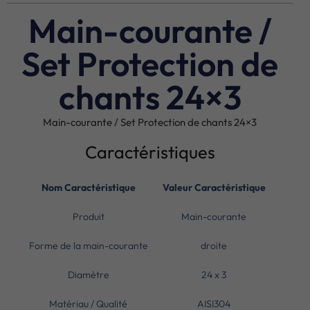
Main-courante /
Set Protection de
chants 24×3
Main-courante / Set Protection de chants 24×3
Caractéristiques
Nom Caractéristique
Valeur Caractéristique
Produit
Main-courante
Forme de la main-courante
droite
Diamètre
24 x 3
Matériau / Qualité
AISI304