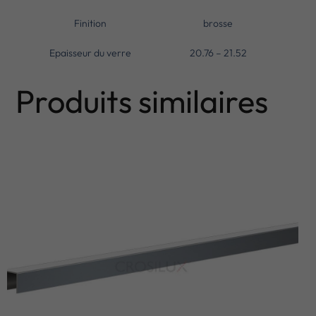
Finition
brosse
Epaisseur du verre
20.76 – 21.52
Produits similaires