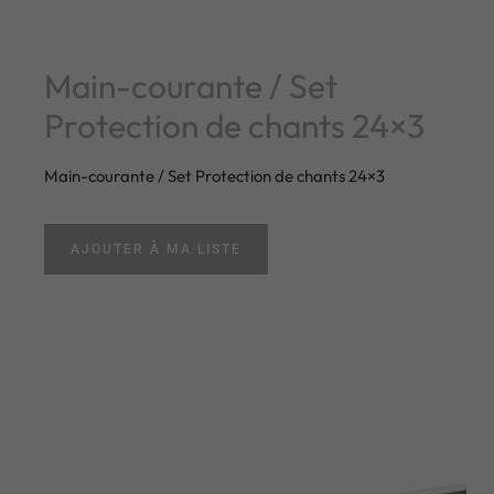
Main-courante / Set
Protection de chants 24×3
Main-courante / Set Protection de chants 24×3
AJOUTER À MA LISTE