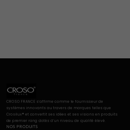
CROSO FRANCE s’affirme comme le fournisseur de
systèmes innovants au travers de marques telles que
Crosilux® et convertit ses idées et ses visions en produits
de premier rang dotés d’un niveau de qualité élevé.
NOS PRODUITS