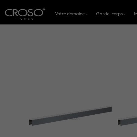
Votre domaine
Garde-corps
M