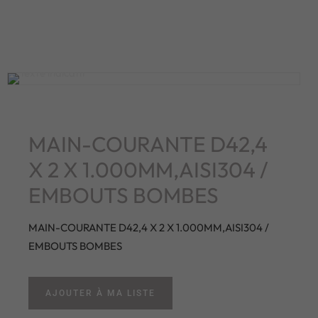
MAIN-COURANTE D42,4
X 2 X 1.000MM,AISI304 /
EMBOUTS BOMBES
MAIN-COURANTE D42,4 X 2 X 1.000MM,AISI304 /
EMBOUTS BOMBES
AJOUTER À MA LISTE