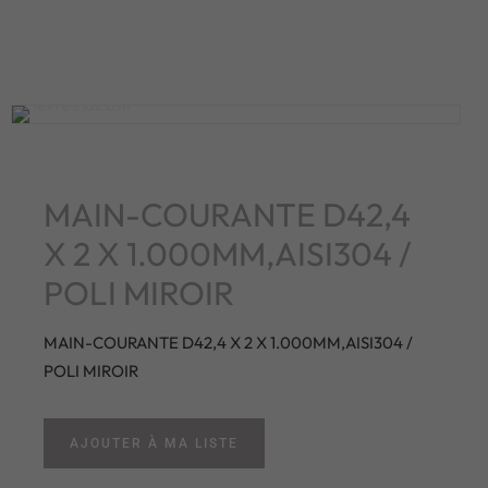
MAIN-COURANTE D42,4
X 2 X 1.000MM,AISI304 /
POLI MIROIR
MAIN-COURANTE D42,4 X 2 X 1.000MM,AISI304 /
POLI MIROIR
AJOUTER À MA LISTE