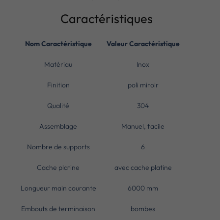
Caractéristiques
Nom Caractéristique
Valeur Caractéristique
Matériau
Inox
Finition
poli miroir
Qualité
304
Assemblage
Manuel, facile
Nombre de supports
6
Cache platine
avec cache platine
Longueur main courante
6000 mm
Embouts de terminaison
bombes