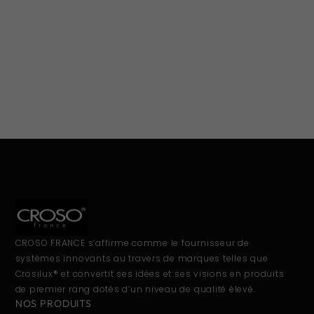
CROSO FRANCE s’affirme comme le fournisseur de
systèmes innovants au travers de marques telles que
Crosilux® et convertit ses idées et ses visions en produits
de premier rang dotés d’un niveau de qualité élevé.
NOS PRODUITS