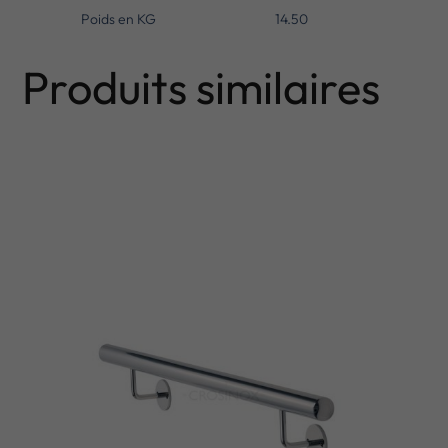
Poids en KG
14.50
Produits similaires