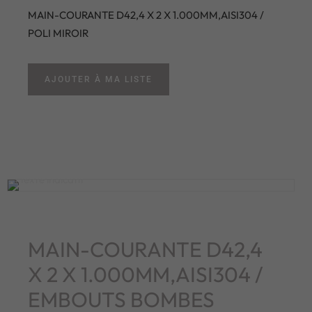
MAIN-COURANTE D42,4 X 2 X 1.000MM,AISI304 /
POLI MIROIR
AJOUTER À MA LISTE
MAIN-COURANTE D42,4
X 2 X 1.000MM,AISI304 /
EMBOUTS BOMBES