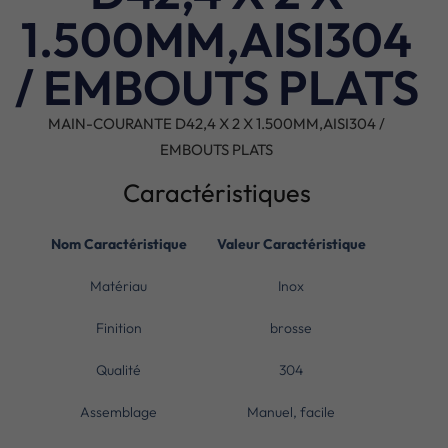
1.500MM,AISI304
/ EMBOUTS PLATS
MAIN-COURANTE D42,4 X 2 X 1.500MM,AISI304 /
EMBOUTS PLATS
Caractéristiques
Nom Caractéristique
Valeur Caractéristique
Matériau
Inox
Finition
brosse
Qualité
304
Assemblage
Manuel, facile