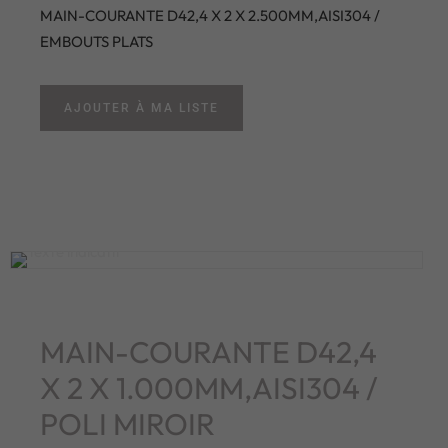
MAIN-COURANTE D42,4 X 2 X 2.500MM,AISI304 /
EMBOUTS PLATS
AJOUTER À MA LISTE
MAIN-COURANTE D42,4
X 2 X 1.000MM,AISI304 /
POLI MIROIR