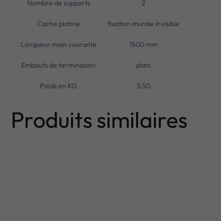
Nombre de supports
2
Cache platine
fixation murale invisible
Longueur main courante
1500 mm
Embouts de terminaison
plats
Poids en KG
3.50
Produits similaires