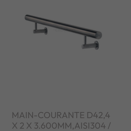
MAIN-COURANTE D42,4
X 2 X 3.600MM,AISI304 /