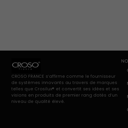
NO
CROSO FRANCE s’affirme comme le fournisseur
de systèmes innovants au travers de marques
telles que Crosilux® et convertit ses idées et ses
visions en produits de premier rang dotés d’un
niveau de qualité élevé.