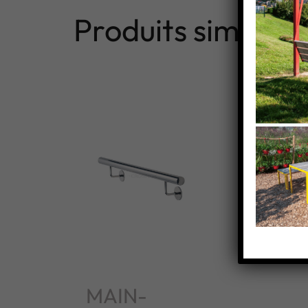
Produits similaire
MAIN-