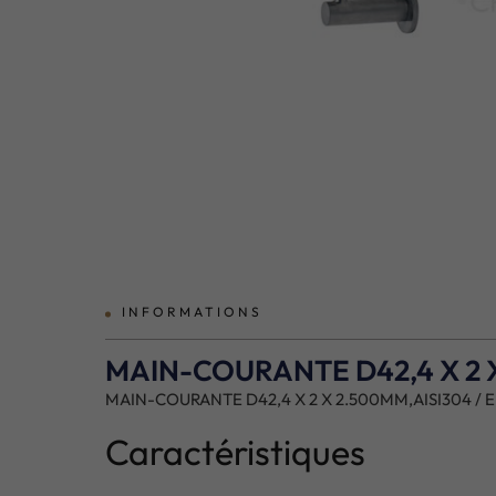
INFORMATIONS
MAIN-COURANTE D42,4 X 2 
MAIN-COURANTE D42,4 X 2 X 2.500MM,AISI304 /
Caractéristiques