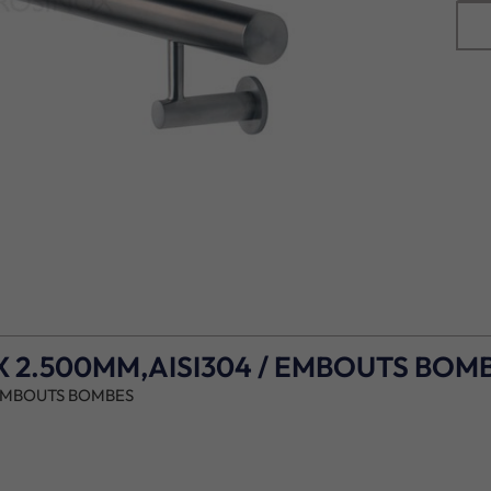
X 2.500MM,AISI304 / EMBOUTS BOM
 EMBOUTS BOMBES