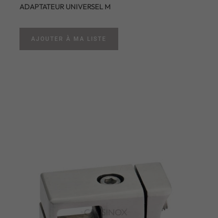
ADAPTATEUR UNIVERSEL M
AJOUTER À MA LISTE