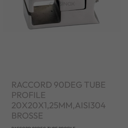
RACCORD 90DEG TUBE
PROFILE
20X20X1,25MM,AISI304
BROSSE