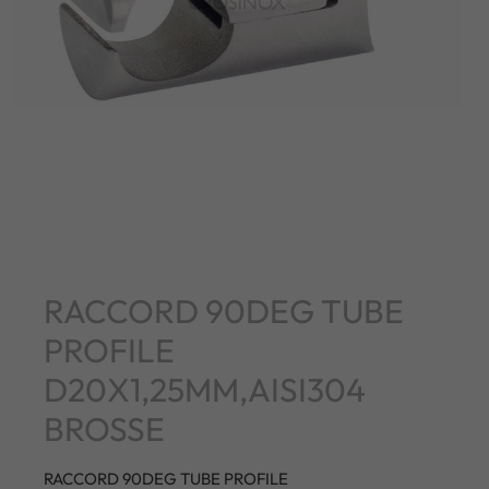
RACCORD 90DEG TUBE
PROFILE
D20X1,25MM,AISI304
BROSSE
RACCORD 90DEG TUBE PROFILE