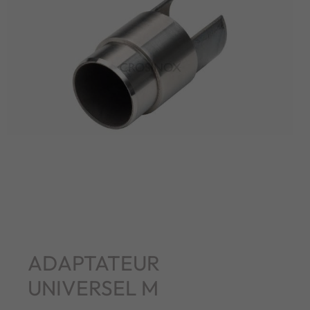
ADAPTATEUR
UNIVERSEL M