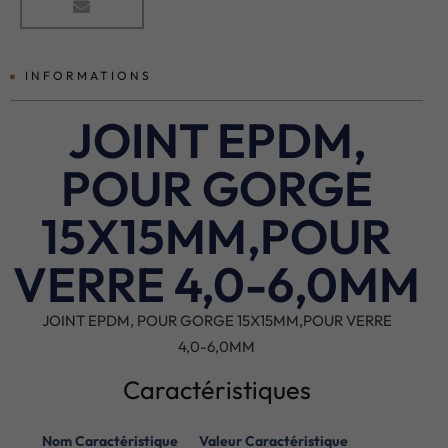
INFORMATIONS
JOINT EPDM,
POUR GORGE
15X15MM,POUR
VERRE 4,0-6,0MM
JOINT EPDM, POUR GORGE 15X15MM,POUR VERRE
4,0-6,0MM
Caractéristiques
Nom Caractéristique
Valeur Caractéristique