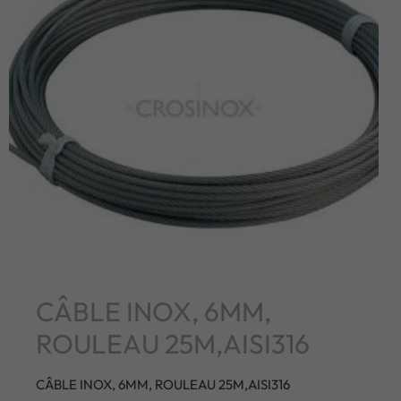
CÂBLE INOX, 6MM,
ROULEAU 25M,AISI316
CÂBLE INOX, 6MM, ROULEAU 25M,AISI316