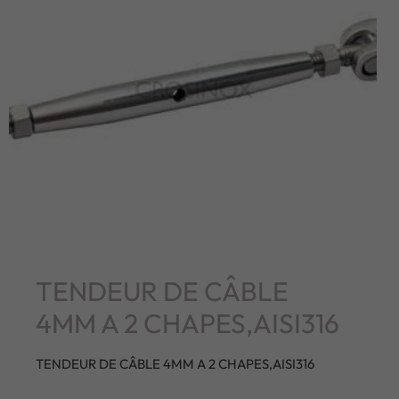
TENDEUR DE CÂBLE
4MM A 2 CHAPES,AISI316
TENDEUR DE CÂBLE 4MM A 2 CHAPES,AISI316