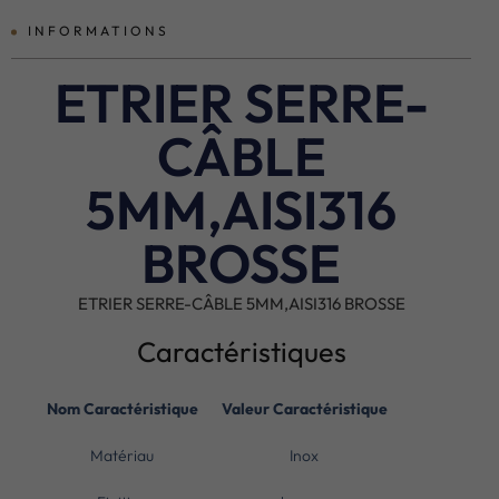
INFORMATIONS
ETRIER SERRE-
CÂBLE
5MM,AISI316
BROSSE
ETRIER SERRE-CÂBLE 5MM,AISI316 BROSSE
Caractéristiques
Nom Caractéristique
Valeur Caractéristique
Matériau
Inox