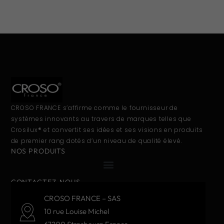
CROSO FRANCE s’affirme comme le fournisseur de
systèmes innovants au travers de marques telles que
Crosilux® et convertit ses idées et ses visions en produits
de premier rang dotés d’un niveau de qualité élevé.
NOS PRODUITS
CONTACTEZ-NOUS
CROSO FRANCE – SAS
10 rue Louise Michel