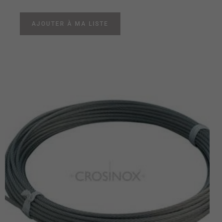
AJOUTER À MA LISTE