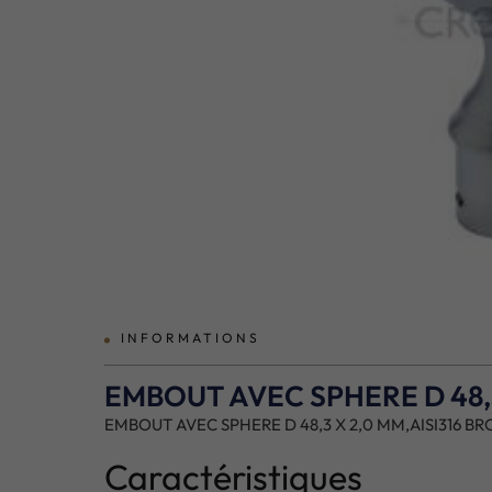
prev
INFORMATIONS
EMBOUT AVEC SPHERE D 48,3
EMBOUT AVEC SPHERE D 48,3 X 2,0 MM,AISI316 BR
Caractéristiques