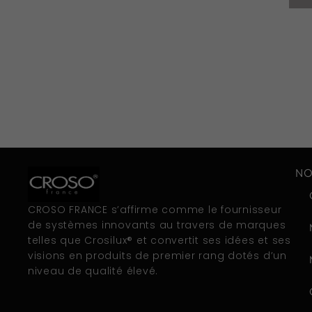
NO
CROSO FRANCE s’affirme comme le fournisseur
de systèmes innovants au travers de marques
telles que Crosilux® et convertit ses idées et ses
visions en produits de premier rang dotés d’un
niveau de qualité élevé.