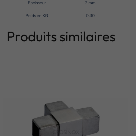
Epaisseur
2 mm
Poids en KG
0.30
Produits similaires