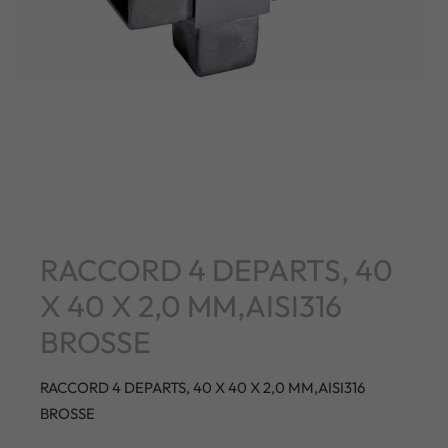
RACCORD 4 DEPARTS, 40
X 40 X 2,0 MM,AISI316
BROSSE
RACCORD 4 DEPARTS, 40 X 40 X 2,0 MM,AISI316
BROSSE