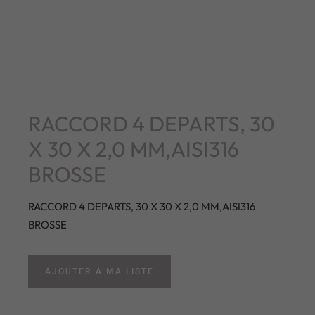
RACCORD 4 DEPARTS, 30
X 30 X 2,0 MM,AISI316
BROSSE
RACCORD 4 DEPARTS, 30 X 30 X 2,0 MM,AISI316
BROSSE
AJOUTER À MA LISTE