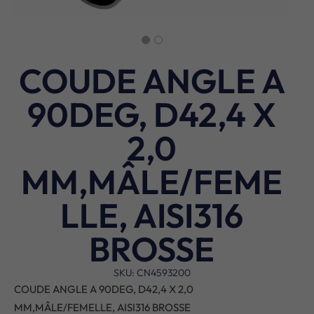
COUDE ANGLE A
90DEG, D42,4 X
2,0
MM,MÂLE/FEME
LLE, AISI316
BROSSE
SKU: CN4593200
COUDE ANGLE A 90DEG, D42,4 X 2,0
MM,MÂLE/FEMELLE, AISI316 BROSSE