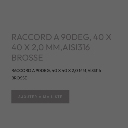
RACCORD A 90DEG, 40 X
40 X 2,0 MM,AISI316
BROSSE
RACCORD A 90DEG, 40 X 40 X 2,0 MM,AISI316
BROSSE
AJOUTER À MA LISTE