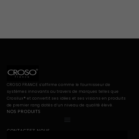
CROSO FRANCE s’affirme comme le fournisseur de
systèmes innovants au travers de marques telles que
Crosilux® et convertit ses idées et ses visions en produits
de premier rang dotés d’un niveau de qualité élevé.
NOS PRODUITS
CONTACTEZ-NOUS