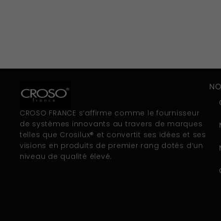
NO
CROSO FRANCE s’affirme comme le fournisseur
de systèmes innovants au travers de marques
telles que Crosilux® et convertit ses idées et ses
visions en produits de premier rang dotés d’un
niveau de qualité élevé.