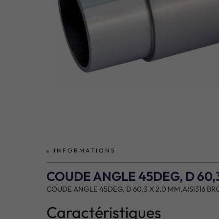
prev
INFORMATIONS
COUDE ANGLE 45DEG, D 60,3
COUDE ANGLE 45DEG, D 60,3 X 2,0 MM,AISI316 BR
Caractéristiques