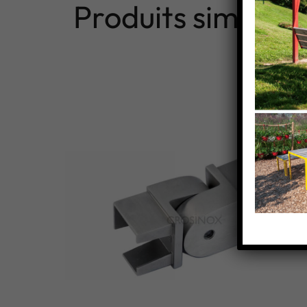
Produits similaire