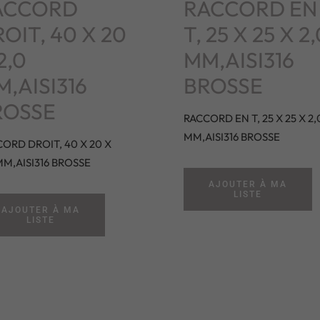
ACCORD
RACCORD EN
OIT, 40 X 20
T, 25 X 25 X 2,
2,0
MM,AISI316
,AISI316
BROSSE
ROSSE
RACCORD EN T, 25 X 25 X 2,
MM,AISI316 BROSSE
ORD DROIT, 40 X 20 X
MM,AISI316 BROSSE
AJOUTER À MA
LISTE
AJOUTER À MA
LISTE