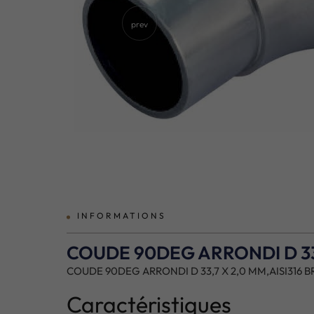
prev
INFORMATIONS
COUDE 90DEG ARRONDI D 33,
COUDE 90DEG ARRONDI D 33,7 X 2,0 MM,AISI316 
Caractéristiques