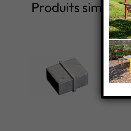
Produits similaire