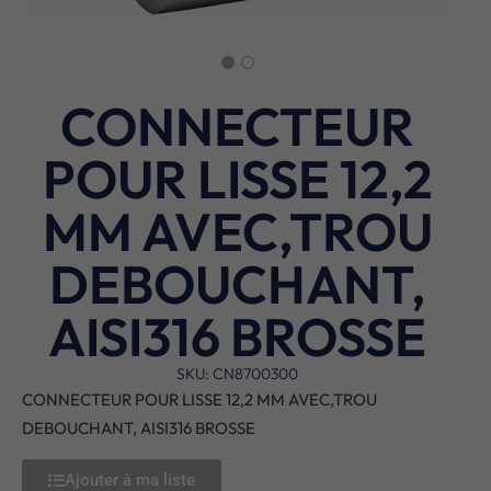
CONNECTEUR
POUR LISSE 12,2
MM AVEC,TROU
DEBOUCHANT,
AISI316 BROSSE
SKU: CN8700300
CONNECTEUR POUR LISSE 12,2 MM AVEC,TROU
DEBOUCHANT, AISI316 BROSSE
Ajouter à ma liste