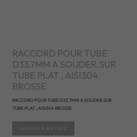
RACCORD POUR TUBE
D33,7MM A SOUDER,SUR
TUBE PLAT , AISI304
BROSSE
RACCORD POUR TUBE D33,7MM A SOUDER,SUR
TUBE PLAT , AISI304 BROSSE
AJOUTER À MA LISTE