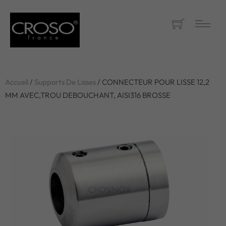
Accueil
/
Supports De Lisses
/ CONNECTEUR POUR LISSE 12,2
MM AVEC,TROU DEBOUCHANT, AISI316 BROSSE