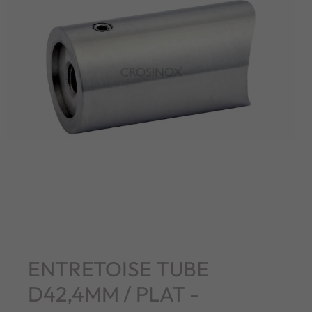
ENTRETOISE TUBE
D42,4MM / PLAT -