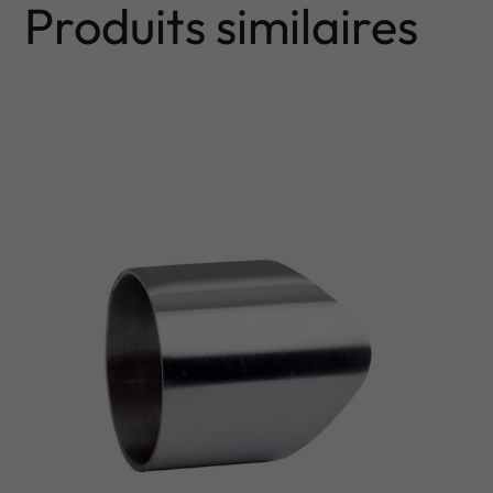
Produits similaires