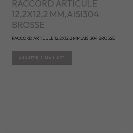
RACCORD ARTICULE
12,2X12,2 MM,AISI304
BROSSE
RACCORD ARTICULE 12,2X12,2 MM,AISI304 BROSSE
AJOUTER À MA LISTE