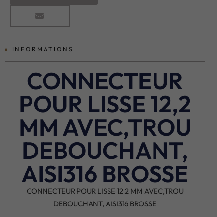
INFORMATIONS
CONNECTEUR
POUR LISSE 12,2
MM AVEC,TROU
DEBOUCHANT,
AISI316 BROSSE
CONNECTEUR POUR LISSE 12,2 MM AVEC,TROU
DEBOUCHANT, AISI316 BROSSE