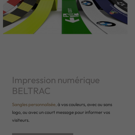
Impression numérique
BELTRAC
Sangles personnalisée,
à vos couleurs, avec ou sans
logo, ou avec un court message pour informer vos
visiteurs.