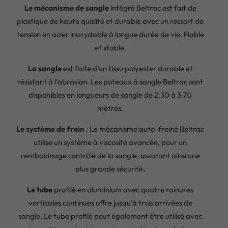
Le mécanisme de sangle
intégré Beltrac est fait de
plastique de haute qualité et durable avec un ressort de
tension en acier inoxydable à longue durée de vie. Fiable
et stable.
La sangle
est faite d’un tissu polyester durable et
résistant à l’abrasion. Les poteaux à sangle Beltrac sont
disponibles en longueurs de sangle de 2.30 à 3.70
mètres.
Le système de frein
: Le mécanisme auto-freiné Beltrac
utilise un système à viscosité avancée, pour un
rembobinage contrôlé de la sangle, assurant ainsi une
plus grande sécurité.
Le tube
profilé en aluminium avec quatre rainures
verticales continues offre jusqu’à trois arrivées de
sangle. Le tube profilé peut également être utilisé avec