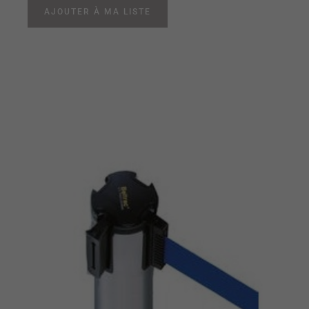
AJOUTER À MA LISTE