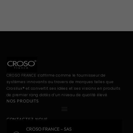
CROSO FRANCE s’affirme comme le fournisseur de
systèmes innovants au travers de marques telles que
Crosilux® et convertit ses idées et ses visions en produits
de premier rang dotés d’un niveau de qualité élevé.
NOS PRODUITS
CONTACTEZ-NOUS
CROSO FRANCE – SAS