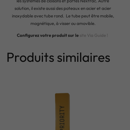
les systèmes de cloisons et portes Nextrac. Autre
solution, il existe aussi des poteaux en acier et acier
inoxydable avec tube rond. Le tube peut être mobile,
magnétique, à visser ou amovible.
Configurez votre produit sur le
site Via Guide !
Produits similaires