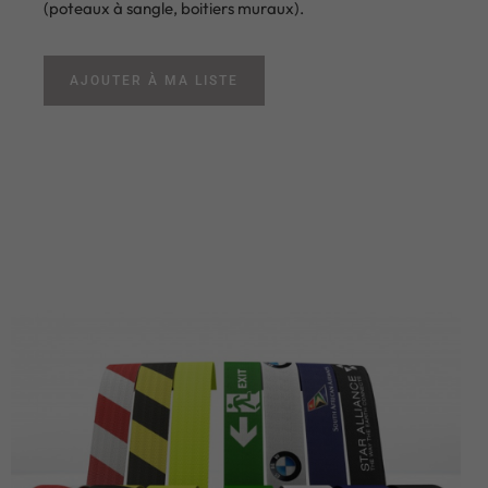
(poteaux à sangle, boitiers muraux).
AJOUTER À MA LISTE