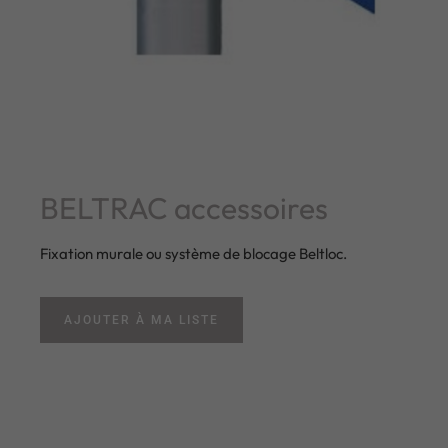
BELTRAC accessoires
Fixation murale ou système de blocage Beltloc.
AJOUTER À MA LISTE