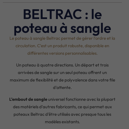
BELTRAC : le
poteau à sangle
Le poteau à sangle Beltrac permet de gérer l’ordre et la
circulation. C’est un produit robuste, disponible en
différentes versions personnalisables.
Un poteau à quatre directions. Un départ et trois
arrivées de sangle sur un seul poteau offrent un
maximum de flexibilité et de polyvalence dans votre file
d’attente.
L’embout de sangle
universel fonctionne avec la plupart
des matériels d’autres fabricants, ce qui permet aux
poteaux Beltrac d’être utilisés avec presque tous les
modèles existants.