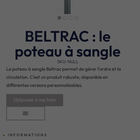
BELTRAC : le
poteau à sangle
SKU: NULL
Le poteau à sangle Beltrac permet de gérer l’ordre et la
circulation. C’est un produit robuste, disponible en
différentes versions personnalisables.
Ajouter à ma liste
INFORMATIONS