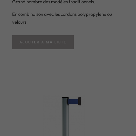
Grand nombre des modèles traditionnels.
En combinaison avec les cordons polypropylène ou
velours.
AJOUTER À MA LISTE