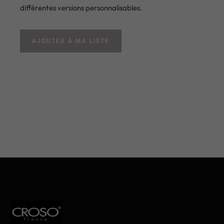
différentes versions personnalisables.
AJOUTER À MA LISTE