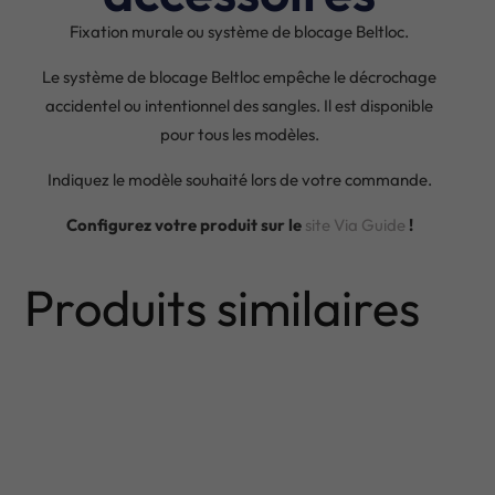
Fixation murale ou système de blocage Beltloc.
Le système de blocage Beltloc empêche le décrochage
accidentel ou intentionnel des sangles. Il est disponible
pour tous les modèles.
Indiquez le modèle souhaité lors de votre commande.
Configurez votre produit sur le
site Via Guide
!
Produits similaires