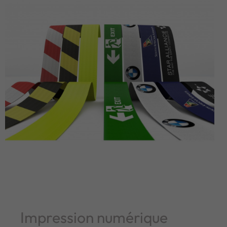
Impression numérique