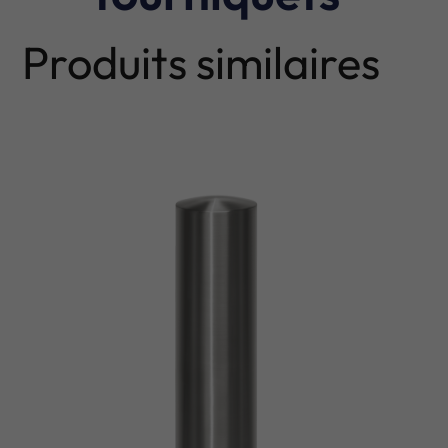
Produits similaires