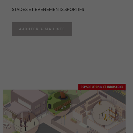
STADES ET EVENEMENTS SPORTIFS
AJOUTER À MA LISTE