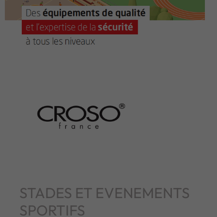
STADES ET EVENEMENTS
SPORTIFS