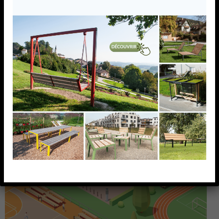
AJOUTER À MA LISTE