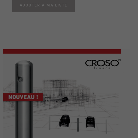
AJOUTER À MA LISTE