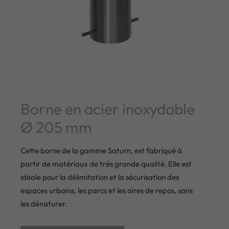
Borne en acier inoxydable
Ø 205 mm
Cette borne de la gamme Saturn, est fabriqué à
partir de matériaux de très grande qualité. Elle est
idéale pour la délimitation et la sécurisation des
espaces urbains, les parcs et les aires de repos, sans
les dénaturer.