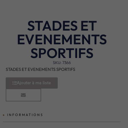
STADES ET
EVENEMENTS
SPORTIFS
SKU: 7366
STADES ET EVENEMENTS SPORTIFS
Ajouter à ma liste
INFORMATIONS