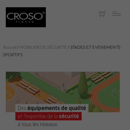
Accueil
/
MOBILIER DE SÉCURITÉ
/ STADES ET EVENEMENTS
SPORTIFS