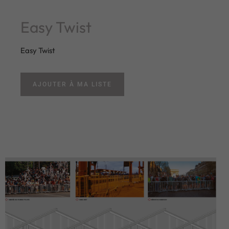
Easy Twist
Easy Twist
AJOUTER À MA LISTE