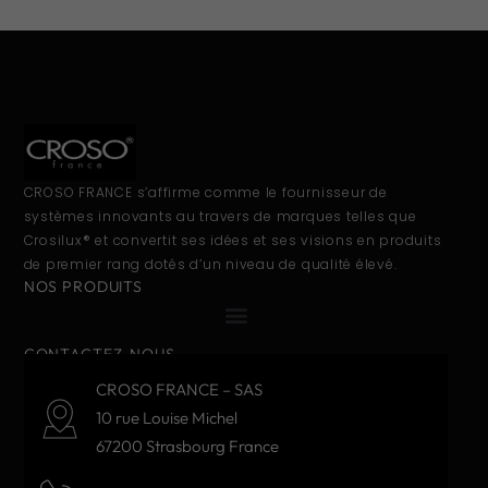
CROSO FRANCE s’affirme comme le fournisseur de
systèmes innovants au travers de marques telles que
Crosilux® et convertit ses idées et ses visions en produits
de premier rang dotés d’un niveau de qualité élevé.
NOS PRODUITS
CONTACTEZ-NOUS
CROSO FRANCE – SAS
10 rue Louise Michel
67200 Strasbourg France