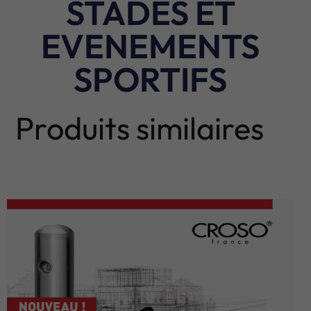
STADES ET
EVENEMENTS
SPORTIFS
Produits similaires