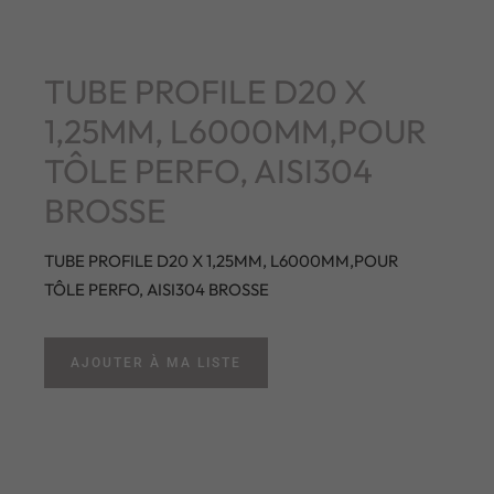
TUBE PROFILE D20 X
1,25MM, L6000MM,POUR
TÔLE PERFO, AISI304
BROSSE
TUBE PROFILE D20 X 1,25MM, L6000MM,POUR
TÔLE PERFO, AISI304 BROSSE
AJOUTER À MA LISTE