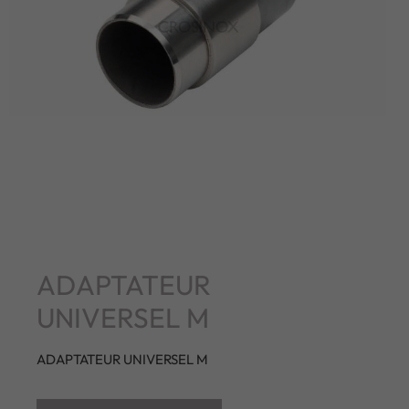
ADAPTATEUR
UNIVERSEL M
ADAPTATEUR UNIVERSEL M