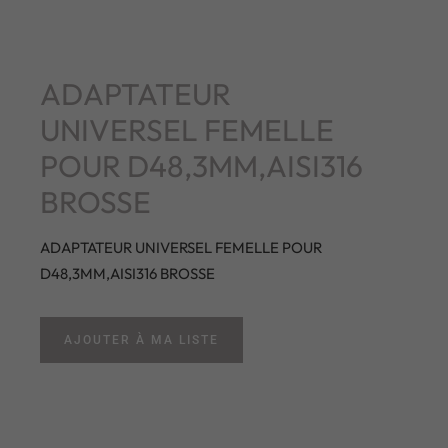
ADAPTATEUR
UNIVERSEL FEMELLE
POUR D48,3MM,AISI316
BROSSE
ADAPTATEUR UNIVERSEL FEMELLE POUR
D48,3MM,AISI316 BROSSE
AJOUTER À MA LISTE