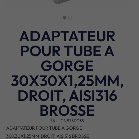
ADAPTATEUR
POUR TUBE A
GORGE
30X30X1,25MM,
DROIT, AISI316
BROSSE
SKU: CN8750035
ADAPTATEUR POUR TUBE A GORGE
30X30X1,25MM,DROIT, AISI316 BROSSE