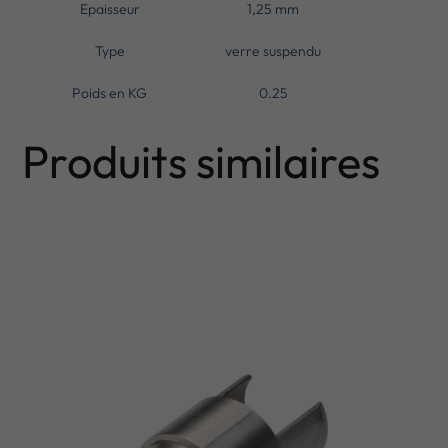
Epaisseur
1,25 mm
Type
verre suspendu
Poids en KG
0.25
Produits similaires