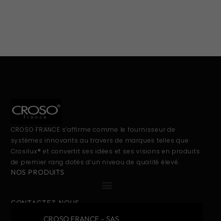
CROSO FRANCE s’affirme comme le fournisseur de
systèmes innovants au travers de marques telles que
Crosilux® et convertit ses idées et ses visions en produits
de premier rang dotés d’un niveau de qualité élevé.
NOS PRODUITS
CONTACTEZ-NOUS
CROSO FRANCE – SAS