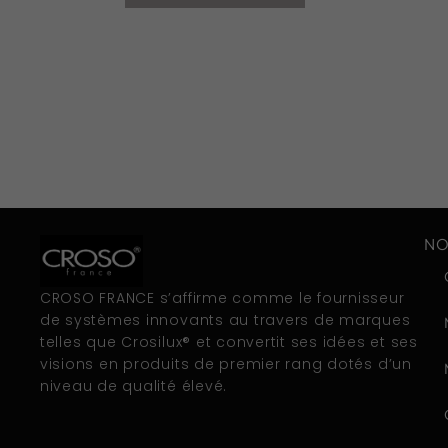
NO
CROSO FRANCE s’affirme comme le fournisseur
de systèmes innovants au travers de marques
telles que Crosilux® et convertit ses idées et ses
visions en produits de premier rang dotés d’un
niveau de qualité élevé.