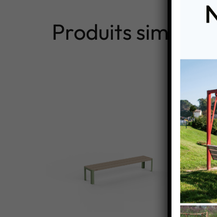
Produits similaire