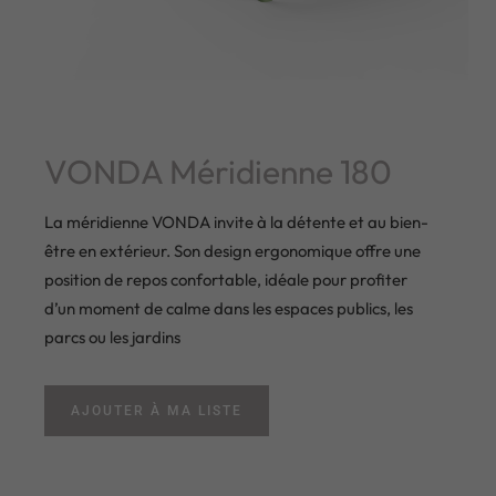
VONDA Méridienne 180
La méridienne VONDA invite à la détente et au bien-
être en extérieur. Son design ergonomique offre une
position de repos confortable, idéale pour profiter
d’un moment de calme dans les espaces publics, les
parcs ou les jardins
AJOUTER À MA LISTE