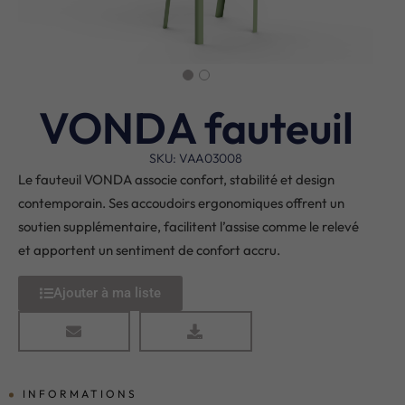
VONDA fauteuil
SKU: VAA03008
Le fauteuil VONDA associe confort, stabilité et design
contemporain. Ses accoudoirs ergonomiques offrent un
soutien supplémentaire, facilitent l’assise comme le relevé
et apportent un sentiment de confort accru.
Ajouter à ma liste
INFORMATIONS