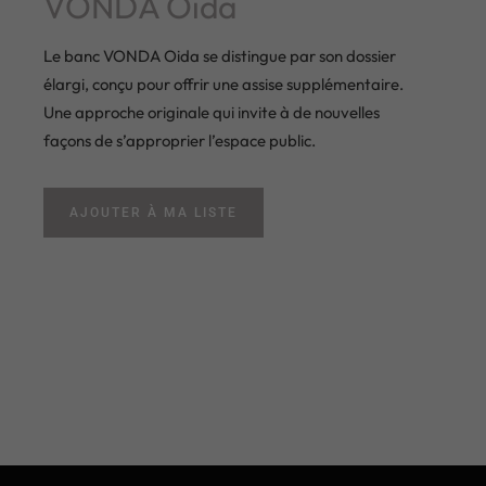
VONDA Oida
Le banc VONDA Oida se distingue par son dossier
élargi, conçu pour offrir une assise supplémentaire.
Une approche originale qui invite à de nouvelles
façons de s’approprier l’espace public.
AJOUTER À MA LISTE