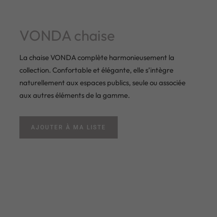
VONDA chaise
La chaise VONDA complète harmonieusement la
collection. Confortable et élégante, elle s’intègre
naturellement aux espaces publics, seule ou associée
aux autres éléments de la gamme.
AJOUTER À MA LISTE