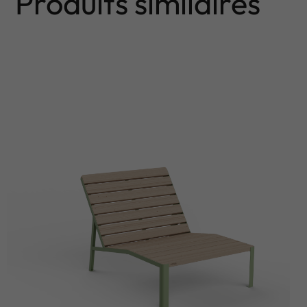
Produits similaires