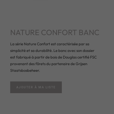
NATURE CONFORT BANC
La série Nature Confort est caractérisée par sa
simplicité et sa durabilité. Le banc avec son dossier
est fabriqué à partir de bois de Douglas certifié FSC
provenant des fôrets du partenaire de Grijsen
Staatsbosbeheer.
AJOUTER À MA LISTE