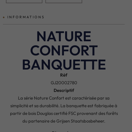
INFORMATIONS
NATURE
CONFORT
BANQUETTE
Réf
GJ20002780
Descriptif
La série Nature Confort est caractérisée par sa
simplicité et sa durabilité. La banquette est fabriquée à
partir de bois Douglas certifié FSC provenant des forêts
du partenaire de Grijsen Staatsbosbeheer.