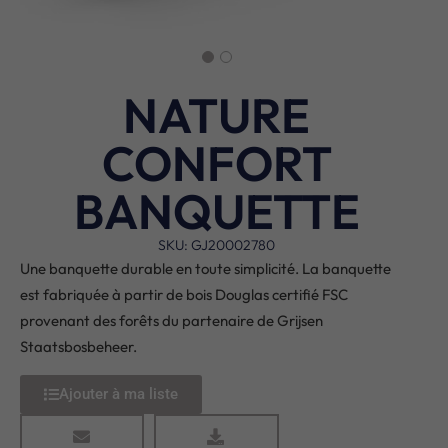
NATURE
CONFORT
BANQUETTE
SKU: GJ20002780
Une banquette durable en toute simplicité. La banquette
est fabriquée à partir de bois Douglas certifié FSC
provenant des forêts du partenaire de Grijsen
Staatsbosbeheer.
Ajouter à ma liste