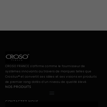
CROSO FRANCE s’affirme comme le fournisseur de
systèmes innovants au travers de marques telles que
Crosilux® et convertit ses idées et ses visions en produits
de premier rang dotés d’un niveau de qualité élevé.
NOS PRODUITS
CONTACTEZ-NOUS