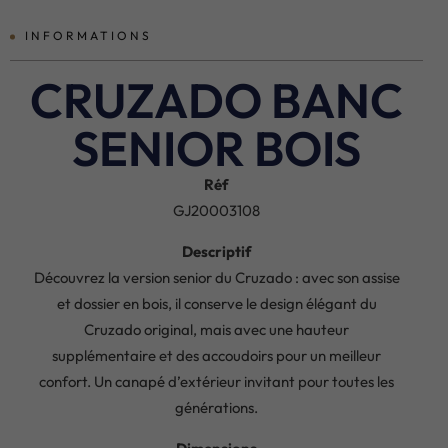
INFORMATIONS
CRUZADO BANC
SENIOR BOIS
Réf
GJ20003108
Descriptif
Découvrez la version senior du Cruzado : avec son assise
et dossier en bois, il conserve le design élégant du
Cruzado original, mais avec une hauteur
supplémentaire et des accoudoirs pour un meilleur
confort. Un canapé d’extérieur invitant pour toutes les
générations.