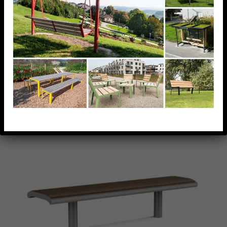
AJOUTER À MA LISTE