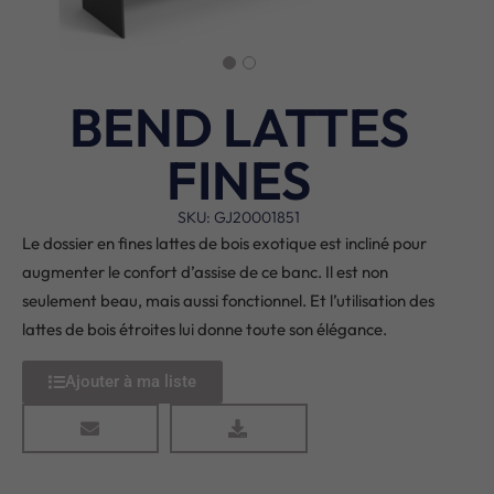
BEND LATTES
FINES
SKU: GJ20001851
Le dossier en fines lattes de bois exotique est incliné pour
augmenter le confort d’assise de ce banc. Il est non
seulement beau, mais aussi fonctionnel. Et l’utilisation des
lattes de bois étroites lui donne toute son élégance.
Ajouter à ma liste