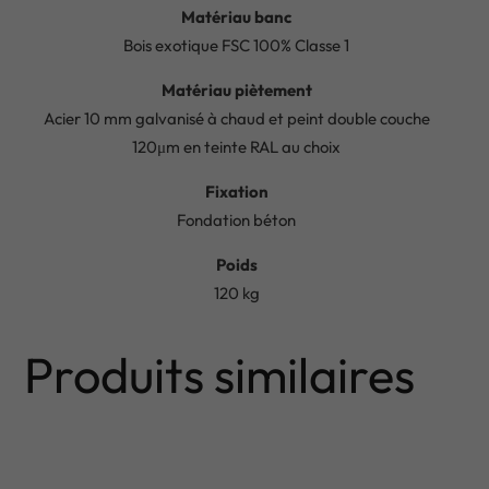
Matériau banc
Bois exotique FSC 100% Classe 1
Matériau piètement
Acier 10 mm galvanisé à chaud et peint double couche
120μm en teinte RAL au choix
Fixation
Fondation béton
Poids
120 kg
Produits similaires