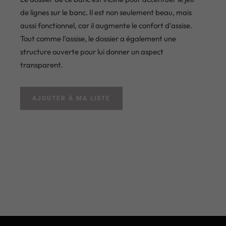
de lignes sur le banc. Il est non seulement beau, mais
aussi fonctionnel, car il augmente le confort d’assise.
Tout comme l’assise, le dossier a également une
structure ouverte pour lui donner un aspect
transparent.
AJOUTER À MA LISTE