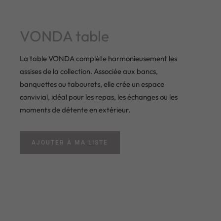
VONDA table
La table VONDA complète harmonieusement les
assises de la collection. Associée aux bancs,
banquettes ou tabourets, elle crée un espace
convivial, idéal pour les repas, les échanges ou les
moments de détente en extérieur.
AJOUTER À MA LISTE