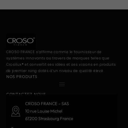
CROSO FRANCE s’affirme comme le fournisseur de
systèmes innovants au travers de marques telles que
Crosilux® et convertit ses idées et ses visions en produits
de premier rang dotés d’un niveau de qualité élevé.
NOS PRODUITS
CONTACTEZ-NOUS
CROSO FRANCE – SAS
10 rue Louise Michel
67200 Strasbourg France