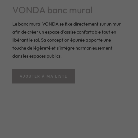
VONDA banc mural
Le banc mural VONDA se fixe directement sur un mur
afin de créer un espace d’assise confortable tout en
libérant le sol. Sa conception épurée apporte une
touche de légèreté et s’intègre harmonieusement
dans les espaces publics.
AJOUTER À MA LISTE