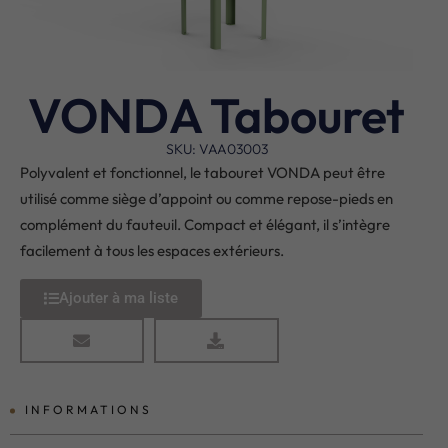
VONDA Tabouret
SKU: VAA03003
Polyvalent et fonctionnel, le tabouret VONDA peut être
utilisé comme siège d’appoint ou comme repose-pieds en
complément du fauteuil. Compact et élégant, il s’intègre
facilement à tous les espaces extérieurs.
Ajouter à ma liste
INFORMATIONS