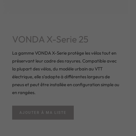
VONDA X-Serie 25
La gamme VONDA X-Serie protège les vélos tout en
préservant leur cadre des rayures. Compatible avec
la plupart des vélos, du modèle urbain au VTT
électrique, elle s’adapte à différentes largeurs de
pneus et peut être installée en configuration simple ou
en rangées.
AJOUTER À MA LISTE