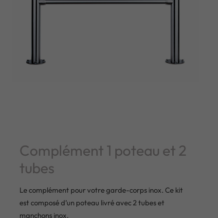
Complément 1 poteau et 2
tubes
Le complément pour votre garde-corps inox. Ce kit
est composé d’un poteau livré avec 2 tubes et
manchons inox.