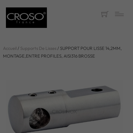
Accueil
/
Supports De Lisses
/ SUPPORT POUR LISSE 14,2MM,
MONTAGE,ENTRE PROFILES, AISI316 BROSSE