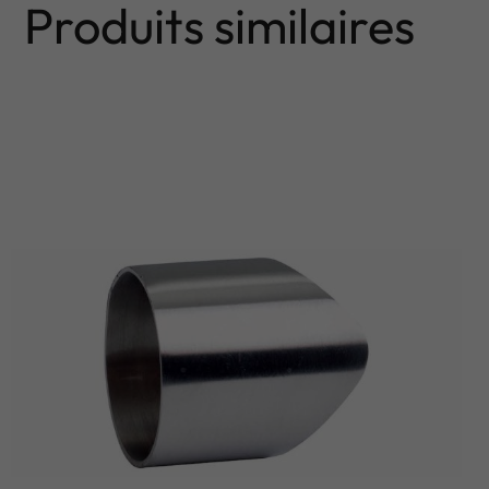
Produits similaires