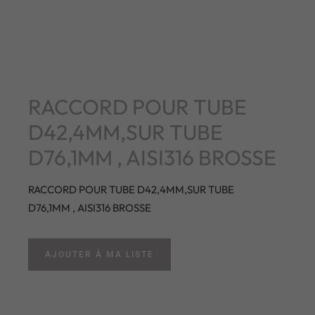
RACCORD POUR TUBE
D42,4MM,SUR TUBE
D76,1MM , AISI316 BROSSE
RACCORD POUR TUBE D42,4MM,SUR TUBE
D76,1MM , AISI316 BROSSE
AJOUTER À MA LISTE