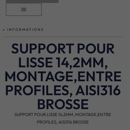
INFORMATIONS
SUPPORT POUR
LISSE 14,2MM,
MONTAGE,ENTRE
PROFILES, AISI316
BROSSE
SUPPORT POUR LISSE 14,2MM, MONTAGE,ENTRE
PROFILES, AISI316 BROSSE