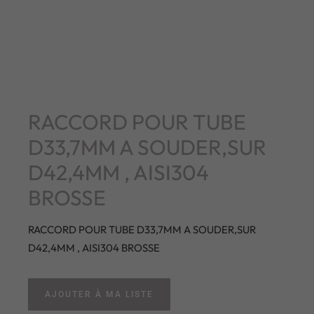
RACCORD POUR TUBE
D33,7MM A SOUDER,SUR
D42,4MM , AISI304
BROSSE
RACCORD POUR TUBE D33,7MM A SOUDER,SUR
D42,4MM , AISI304 BROSSE
AJOUTER À MA LISTE