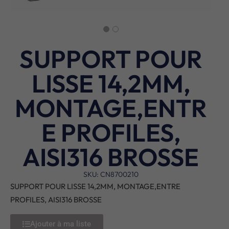
SUPPORT POUR
LISSE 14,2MM,
MONTAGE,ENTR
E PROFILES,
AISI316 BROSSE
SKU: CN8700210
SUPPORT POUR LISSE 14,2MM, MONTAGE,ENTRE
PROFILES, AISI316 BROSSE
Ajouter à ma liste