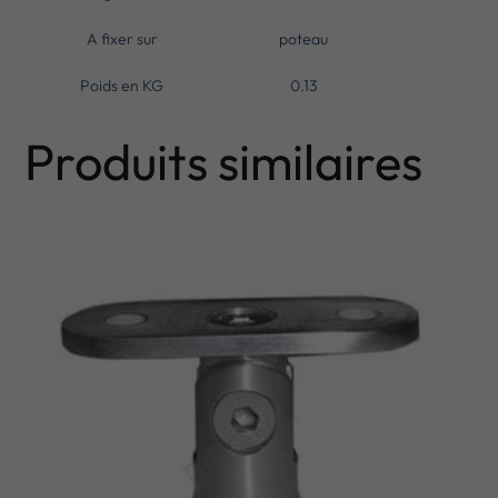
A fixer sur
poteau
Poids en KG
0.13
Produits similaires