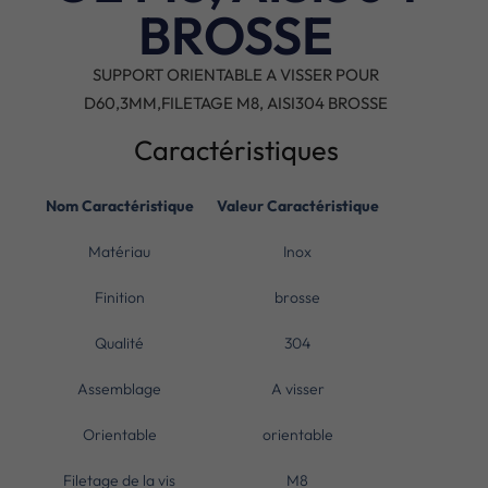
BROSSE
SUPPORT ORIENTABLE A VISSER POUR
D60,3MM,FILETAGE M8, AISI304 BROSSE
Caractéristiques
Nom Caractéristique
Valeur Caractéristique
Matériau
Inox
Finition
brosse
Qualité
304
Assemblage
A visser
Orientable
orientable
Filetage de la vis
M8