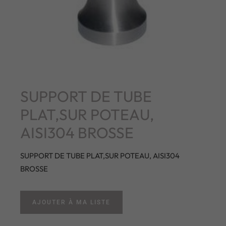
SUPPORT DE TUBE
PLAT,SUR POTEAU,
AISI304 BROSSE
SUPPORT DE TUBE PLAT,SUR POTEAU, AISI304
BROSSE
AJOUTER À MA LISTE