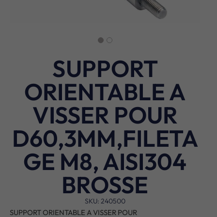
SUPPORT
ORIENTABLE A
VISSER POUR
D60,3MM,FILETA
GE M8, AISI304
BROSSE
SKU: 240500
SUPPORT ORIENTABLE A VISSER POUR