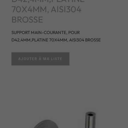
70X4MM, AISI304
BROSSE
SUPPORT MAIN-COURANTE, POUR
D42,4MM,PLATINE 70X4MM, AISI304 BROSSE
AJOUTER À MA LISTE