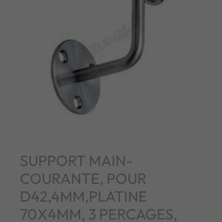
SUPPORT MAIN-
COURANTE, POUR
D42,4MM,PLATINE
70X4MM, 3 PERCAGES,