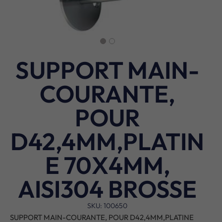
SUPPORT MAIN-
COURANTE,
POUR
D42,4MM,PLATIN
E 70X4MM,
AISI304 BROSSE
SKU: 100650
SUPPORT MAIN-COURANTE, POUR D42,4MM,PLATINE