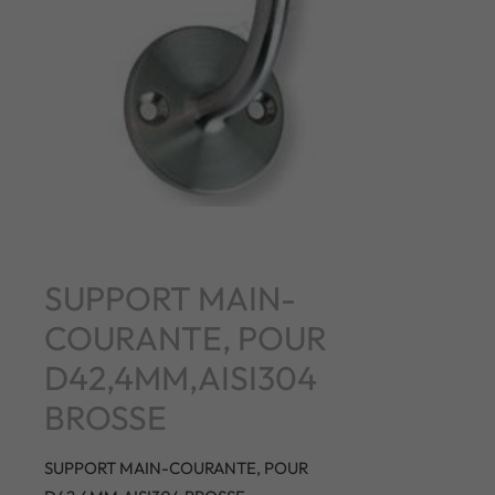
SUPPORT MAIN-
COURANTE, POUR
D42,4MM,AISI304
BROSSE
SUPPORT MAIN-COURANTE, POUR