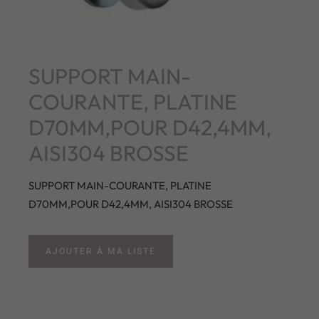
SUPPORT MAIN-
COURANTE, PLATINE
D70MM,POUR D42,4MM,
AISI304 BROSSE
SUPPORT MAIN-COURANTE, PLATINE
D70MM,POUR D42,4MM, AISI304 BROSSE
AJOUTER À MA LISTE