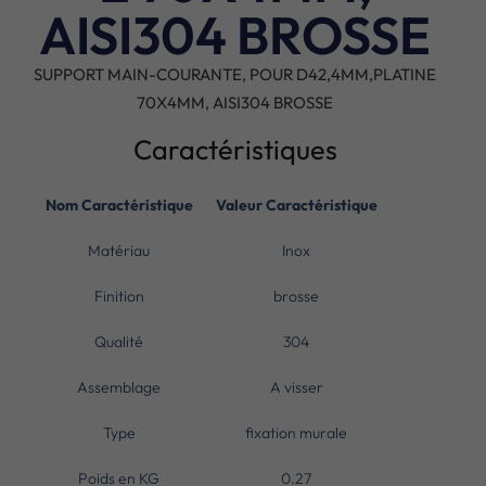
AISI304 BROSSE
SUPPORT MAIN-COURANTE, POUR D42,4MM,PLATINE
70X4MM, AISI304 BROSSE
Caractéristiques
Nom Caractéristique
Valeur Caractéristique
Matériau
Inox
Finition
brosse
Qualité
304
Assemblage
A visser
Type
fixation murale
Poids en KG
0.27