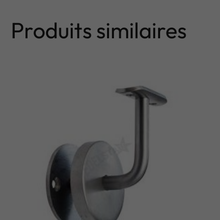
Produits similaires