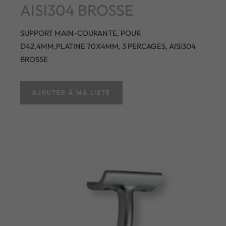
AISI304 BROSSE
SUPPORT MAIN-COURANTE, POUR
D42,4MM,PLATINE 70X4MM, 3 PERCAGES, AISI304
BROSSE
AJOUTER À MA LISTE